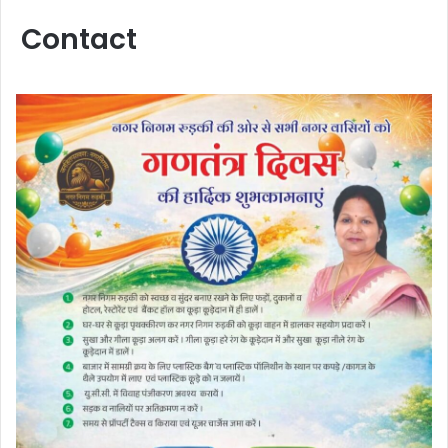
Contact