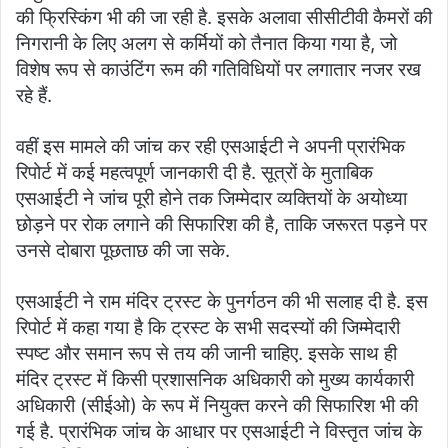
की फ्रिस्किंग भी की जा रही है. इसके अलावा सीसीटीवी कैमरों की
निगरानी के लिए अलग से कर्मियों को तैनात किया गया है, जो
विशेष रूप से काउंटिंग रूम की गतिविधियों पर लगातार नजर रख
रहे हैं.
वहीं इस मामले की जांच कर रही एसआईटी ने अपनी प्रारंभिक
रिपोर्ट में कई महत्वपूर्ण जानकारी दी है. सूत्रों के मुताबिक
एसआईटी ने जांच पूरी होने तक जिम्मेदार व्यक्तियों के अयोध्या
छोड़ने पर रोक लगाने की सिफारिश की है, ताकि जरूरत पड़ने पर
उनसे दोबारा पूछताछ की जा सके.
एसआईटी ने राम मंदिर ट्रस्ट के पुनर्गठन की भी सलाह दी है. इस
रिपोर्ट में कहा गया है कि ट्रस्ट के सभी सदस्यों की जिम्मेदारी
स्पष्ट और समान रूप से तय की जानी चाहिए. इसके साथ ही
मंदिर ट्रस्ट में किसी प्रशासनिक अधिकारी को मुख्य कार्यकारी
अधिकारी (सीईओ) के रूप में नियुक्त करने की सिफारिश भी की
गई है. प्रारंभिक जांच के आधार पर एसआईटी ने विस्तृत जांच के