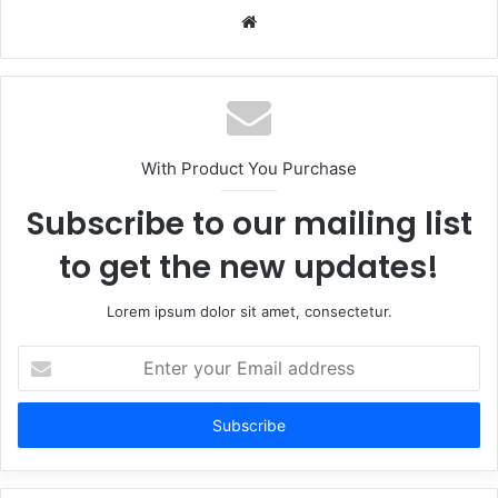
Website
With Product You Purchase
Subscribe to our mailing list
to get the new updates!
Lorem ipsum dolor sit amet, consectetur.
Enter
your
Email
address