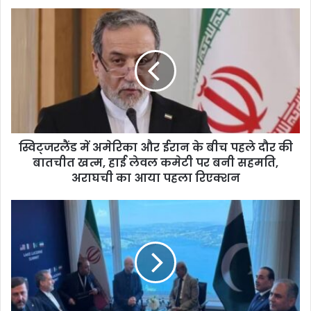
स्विट्जरलैंड में अमेरिका और ईरान के बीच पहले दौर की
बातचीत खत्म, हाई लेवल कमेटी पर बनी सहमति,
अराघची का आया पहला रिएक्शन