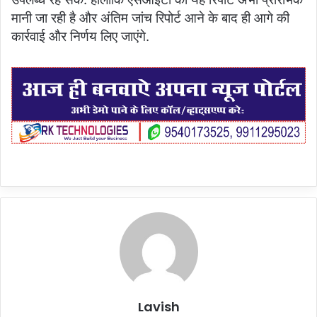
मानी जा रही है और अंतिम जांच रिपोर्ट आने के बाद ही आगे की
कार्रवाई और निर्णय लिए जाएंगे.
Lavish