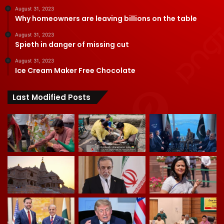
August 31, 2023
Why homeowners are leaving billions on the table
August 31, 2023
Spieth in danger of missing cut
August 31, 2023
Ice Cream Maker Free Chocolate
Last Modified Posts