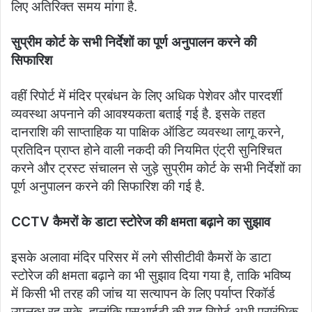
लिए अतिरिक्त समय मांगा है.
सुप्रीम कोर्ट के सभी निर्देशों का पूर्ण अनुपालन करने की
सिफारिश
वहीं रिपोर्ट में मंदिर प्रबंधन के लिए अधिक पेशेवर और पारदर्शी
व्यवस्था अपनाने की आवश्यकता बताई गई है. इसके तहत
दानराशि की साप्ताहिक या पाक्षिक ऑडिट व्यवस्था लागू करने,
प्रतिदिन प्राप्त होने वाली नकदी की नियमित एंट्री सुनिश्चित
करने और ट्रस्ट संचालन से जुड़े सुप्रीम कोर्ट के सभी निर्देशों का
पूर्ण अनुपालन करने की सिफारिश की गई है.
CCTV कैमरों के डाटा स्टोरेज की क्षमता बढ़ाने का सुझाव
इसके अलावा मंदिर परिसर में लगे सीसीटीवी कैमरों के डाटा
स्टोरेज की क्षमता बढ़ाने का भी सुझाव दिया गया है, ताकि भविष्य
में किसी भी तरह की जांच या सत्यापन के लिए पर्याप्त रिकॉर्ड
उपलब्ध रह सके. हालांकि एसआईटी की यह रिपोर्ट अभी प्रारंभिक