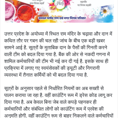
उत्तर प्रदेश के अयोध्या में स्थित राम मंदिर के चढ़ावा और दान में
कथित तौर पर गबन की चल रही जांच के बीच एक बड़ी खबर
सामने आई है. सूत्रों के मुताबिक दान के पैसों की गिनती करने
वाली टीम को बदल दिया गया है. बैंक की ओर से नकदी गणना में
शामिल कर्मचारियों की टीम भी नई कर दी गई है. इसके साथ ही
प्रक्रिया में लगाए गए स्वयंसेवकों की ड्यूटी और निगरानी
व्यवस्था में तैनात कर्मियों को भी बदल दिया गया है.
सूत्रों के अनुसार पहले से निर्धारित नियमों का अब सख्ती से
पालन कराया जा रहा है. वहीं काउंटिंग रूम में ड्रेस कोड लागू कर
दिया गया है. अब केवल बिना जेब वाले कपड़े पहनकर ही
कर्मचारियों और संबंधित लोगों को काउंटिंग रूम में प्रवेश की
अनुमति होगी. वहीं काउंटिंग रूम से बाहर निकलने वाले कर्मचारियों