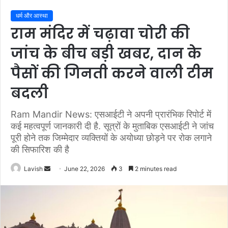
धर्म और आस्था
राम मंदिर में चढ़ावा चोरी की
जांच के बीच बड़ी खबर, दान के
पैसों की गिनती करने वाली टीम
बदली
Ram Mandir News: एसआईटी ने अपनी प्रारंभिक रिपोर्ट में
कई महत्वपूर्ण जानकारी दी है. सूत्रों के मुताबिक एसआईटी ने जांच
पूरी होने तक जिम्मेदार व्यक्तियों के अयोध्या छोड़ने पर रोक लगाने
की सिफारिश की है
Send
Lavish
June 22, 2026
3
2 minutes read
an
email