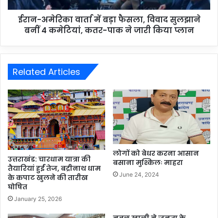
ईरान-अमेरिका वार्ता में बड़ा फैसला, विवाद सुलझाने
बनीं 4 कमेटियां, कतर-पाक ने जारी किया प्लान
Related Articles
लोगों को बेधर करना आसान
उत्तराखंड: चारधाम यात्रा की
बसाना मुश्किलः माहरा
तैयारियां हुईं तेज, बद्रीनाथ धाम
June 24, 2024
के कपाट खुलने की तारीख
घोषित
January 25, 2026