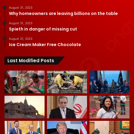
August 31, 2023
Why homeowners are leaving billions on the table
August 31, 2023
Spieth in danger of missing cut
August 31, 2023
Ice Cream Maker Free Chocolate
Last Modified Posts