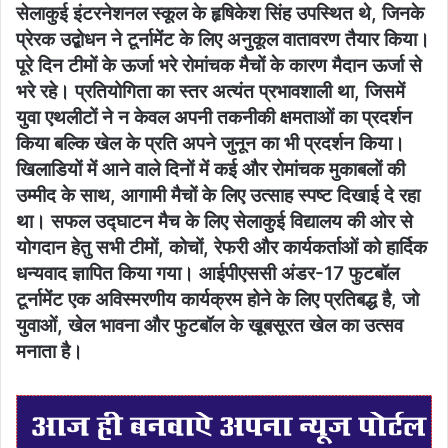
सेलाकुई इंटरनेशनल स्कूल के हृषिकेश सिंह उपस्थित थे, जिनके
प्रेरक उद्बोधन ने टूर्नामेंट के लिए अनुकूल वातावरण तैयार किया।
पूरे दिन टीमों के ऊर्जा भरे रोमांचक मैचों के कारण मैदान ऊर्जा से
भरे रहे। प्रतियोगिता का स्तर अत्यंत प्रभावशाली था, जिसमें
युवा एथलीटों ने न केवल अपनी तकनीकी क्षमताओं का प्रदर्शन
किया बल्कि खेल के प्रति अपने जुनून का भी प्रदर्शन किया।
खिलाडियों में आने वाले दिनों में कई और रोमांचक मुकाबलों की
उम्मीद के साथ, आगामी मैचों के लिए उत्साह स्पष्ट दिखाई दे रहा
था। सफल उद्घाटन मैच के लिए सेलाकुई विद्यालय की ओर से
योगदान हेतु सभी टीमों, कोचों, रेफरी और कार्यकर्ताओं को हार्दिक
धन्यवाद ज्ञापित किया गया। आईपीएससी अंडर-17 फुटबॉल
टूर्नामेंट एक अविस्मरणीय कार्यक्रम होने के लिए प्रतिबद्ध है, जो
युवाओं, खेल भावना और फुटबॉल के खूबसूरत खेल का उत्सव
मनाता है।