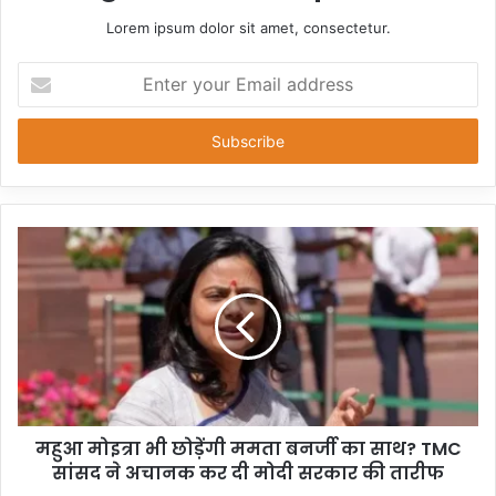
Lorem ipsum dolor sit amet, consectetur.
Enter
your
Email
address
महुआ मोइत्रा भी छोड़ेंगी ममता बनर्जी का साथ? TMC
सांसद ने अचानक कर दी मोदी सरकार की तारीफ