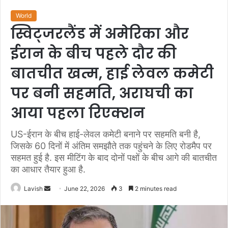
World
स्विट्जरलैंड में अमेरिका और
ईरान के बीच पहले दौर की
बातचीत खत्म, हाई लेवल कमेटी
पर बनी सहमति, अराघची का
आया पहला रिएक्शन
US-ईरान के बीच हाई-लेवल कमेटी बनाने पर सहमति बनी है,
जिसके 60 दिनों में अंतिम समझौते तक पहुंचने के लिए रोडमैप पर
सहमत हुई है. इस मीटिंग के बाद दोनों पक्षों के बीच आगे की बातचीत
का आधार तैयार हुआ है.
Send
Lavish
June 22, 2026
3
2 minutes read
an
email