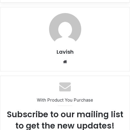
Lavish
Website
With Product You Purchase
Subscribe to our mailing list
to get the new updates!