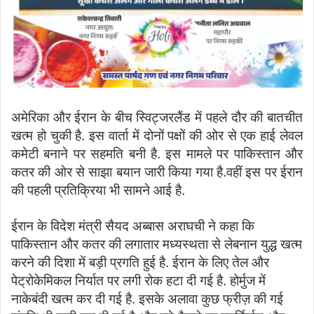
अमेरिका और ईरान के बीच स्विट्जरलैंड में पहले दौर की बातचीत
खत्म हो चुकी है. इस वार्ता में दोनों पक्षों की ओर से एक हाई लेवल
कमेटी बनाने पर सहमति बनी है. इस मामले पर पाकिस्तान और
कतर की ओर से साझा बयान जारी किया गया है.वहीं इस पर ईरान
की पहली प्रतिक्रिया भी सामने आई है.
ईरान के विदेश मंत्री सैयद अब्बास अराघची ने कहा कि
पाकिस्तान और कतर की लगातार मध्यस्थता से लेबनान युद्ध खत्म
करने की दिशा में बड़ी प्रगति हुई है. ईरान के लिए तेल और
पेट्रोकेमिकल निर्यात पर लगी रोक हटा दी गई है. होर्मुज में
नाकेबंदी खत्म कर दी गई है. इसके अलावा कुछ फ्रीज़ की गई