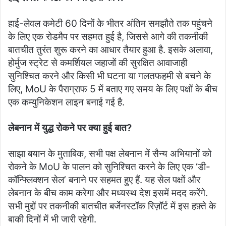
हाई-लेवल कमेटी 60 दिनों के भीतर अंतिम समझौते तक पहुंचने
के लिए एक रोडमैप पर सहमत हुई है, जिससे आगे की तकनीकी
बातचीत तुरंत शुरू करने का आधार तैयार हुआ है. इसके अलावा,
होर्मुज स्ट्रेट से कमर्शियल जहाजों की सुरक्षित आवाजाही
सुनिश्चित करने और किसी भी घटना या गलतफहमी से बचने के
लिए, MoU के पैराग्राफ 5 में बताए गए समय के लिए पक्षों के बीच
एक कम्युनिकेशन लाइन बनाई गई है.
लेबनान में युद्ध रोकने पर क्या हुई बात?
साझा बयान के मुताबिक, सभी पक्ष लेबनान में सैन्य अभियानों को
रोकने के MoU के पालन को सुनिश्चित करने के लिए एक ‘डी-
कॉन्फ्लिक्शन सेल’ बनाने पर सहमत हुए हैं. यह सेल पक्षों और
लेबनान के बीच काम करेगा और मध्यस्थ देश इसमें मदद करेंगे.
सभी मुद्दों पर तकनीकी बातचीत बर्जेनस्टॉक रिज़ॉर्ट में इस हफ़्ते के
बाकी दिनों में भी जारी रहेगी.