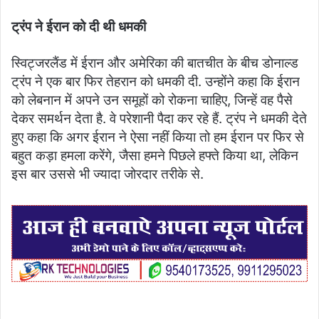
ट्रंप ने ईरान को दी थी धमकी
स्विट्जरलैंड में ईरान और अमेरिका की बातचीत के बीच डोनाल्ड
ट्रंप ने एक बार फिर तेहरान को धमकी दी. उन्होंने कहा कि ईरान
को लेबनान में अपने उन समूहों को रोकना चाहिए, जिन्हें वह पैसे
देकर समर्थन देता है. वे परेशानी पैदा कर रहे हैं. ट्रंप ने धमकी देते
हुए कहा कि अगर ईरान ने ऐसा नहीं किया तो हम ईरान पर फिर से
बहुत कड़ा हमला करेंगे, जैसा हमने पिछले हफ्ते किया था, लेकिन
इस बार उससे भी ज्यादा जोरदार तरीके से.