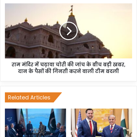
राम मंदिर में चढ़ावा चोरी की जांच के बीच बड़ी खबर,
दान के पैसों की गिनती करने वाली टीम बदली
Related Articles