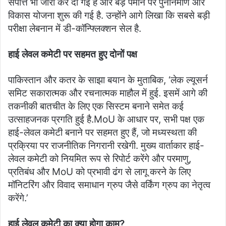
संपत्ति भी जारी कर दी गई है और बड़े पैमाने पर पुनर्निर्माण और
विकास योजना शुरू की गई है. उन्होंने आगे लिखा कि सबसे बड़ी
परीक्षा लेबनान में डी-कॉन्फ्लिक्शन सेल है.
हाई लेवल कमेटी पर सहमत हुए दोनों पक्ष
पाकिस्तान और कतर के साझा बयान के मुताबिक, ‘लेक ल्यूसर्न
समिट सकारात्मक और रचनात्मक माहौल में हुई. इसमें आगे की
तकनीकी बातचीत के लिए एक सिस्टम बनाने समेत कई
उत्साहजनक प्रगति हुई है.MoU के आधार पर, सभी पक्ष एक
हाई-लेवल कमेटी बनाने पर सहमत हुए हैं, जो मध्यस्थता की
प्रक्रिया पर राजनीतिक निगरानी रखेगी. मुख्य वार्ताकार हाई-
लेवल कमेटी को नियमित रूप से रिपोर्ट करेंगे और परमाणु,
प्रतिबंध और MoU को प्रभावी ढंग से लागू करने के लिए
मॉनिटरिंग और विवाद समाधान ग्रुप जैसे वर्किंग ग्रुप का नेतृत्व
करेंगे.’
हाई लेवल कमेटी का क्या होगा काम?