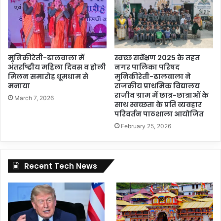
मुनिकीरेती-ढालवाला में
स्वच्छ सर्वेक्षण 2025 के तहत
अंतर्राष्ट्रीय महिला दिवस व होली
नगर पालिका परिषद
मिलन समारोह धूमधाम से
मुनिकीरेती-ढालवाला ने
मनाया
राजकीय प्राथमिक विद्यालय
राजीव ग्राम में छात्र-छात्राओं के
March 7, 2026
साथ स्वच्छता के प्रति व्यवहार
परिवर्तन पाठशाला आयोजित
February 25, 2026
Recent Tech News