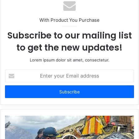
With Product You Purchase
Subscribe to our mailing list
to get the new updates!
Lorem ipsum dolor sit amet, consectetur.
Enter
your
Email
address