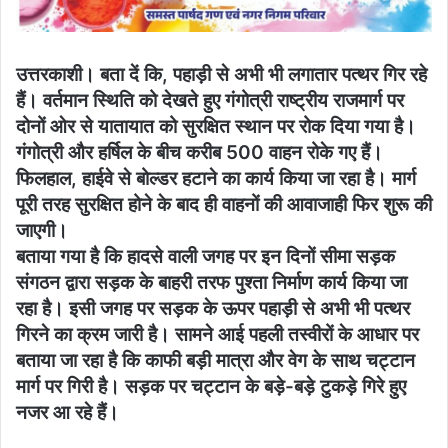
उत्तरकाशी। बता दें कि, पहाड़ी से अभी भी लगातार पत्थर गिर रहे
हैं। वर्तमान स्थिति को देखते हुए गंगोत्री राष्ट्रीय राजमार्ग पर
दोनों ओर से यातायात को सुरक्षित स्थान पर रोक दिया गया है।
गंगोत्री और हर्षिल के बीच करीब 500 वाहन रोके गए हैं।
फिलहाल, हाईवे से बोल्डर हटाने का कार्य किया जा रहा है। मार्ग
पूरी तरह सुरक्षित होने के बाद ही वाहनों की आवाजाही फिर शुरू की
जाएगी।
बताया गया है कि हादसे वाली जगह पर इन दिनों सीमा सड़क
संगठन द्वारा सड़क के बाहरी तरफ पुश्ता निर्माण कार्य किया जा
रहा है। इसी जगह पर सड़क के ऊपर पहाड़ी से अभी भी पत्थर
गिरने का क्रम जारी है। सामने आई पहली तस्वीरों के आधार पर
बताया जा रहा है कि काफी बड़ी मात्रा और वेग के साथ चट्टान
मार्ग पर गिरी है। सड़क पर चट्टान के बड़े-बड़े टुकड़े गिरे हुए
नजर आ रहे हैं।