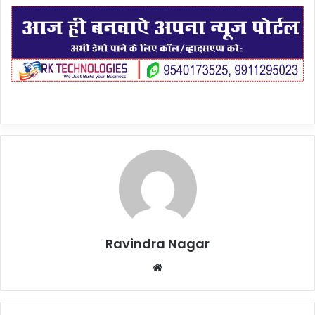
Ravindra Nagar
Website