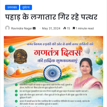
उत्तराखंड
दुर्घटना
पहाड़ के लगातार गिर रहे पत्थर
Send
Ravindra Nagar
May 31, 2024
15
1 minute read
an
email