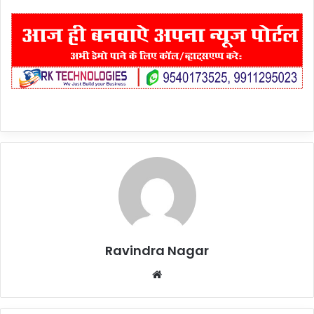
Ravindra Nagar
Website