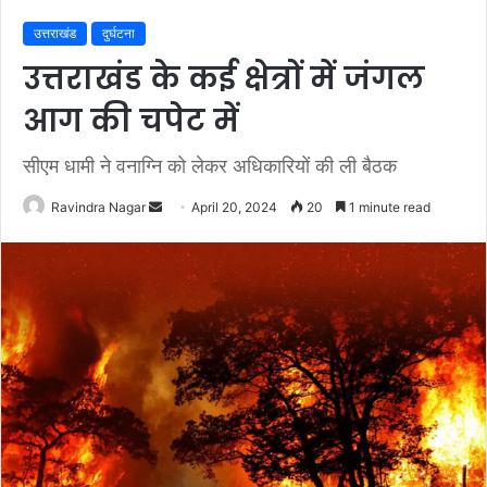
उत्तराखंड
दुर्घटना
उत्तराखंड के कई क्षेत्रों में जंगल
आग की चपेट में
सीएम धामी ने वनाग्नि को लेकर अधिकारियों की ली बैठक
Send
Ravindra Nagar
April 20, 2024
20
1 minute read
an
email