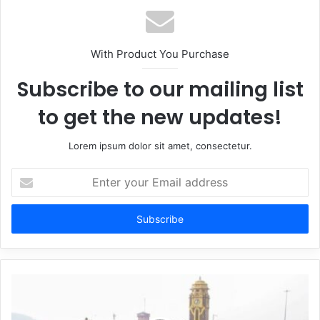
With Product You Purchase
Subscribe to our mailing list
to get the new updates!
Lorem ipsum dolor sit amet, consectetur.
Enter
your
Email
address