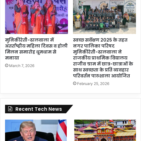
मुनिकीरेती-ढालवाला में
स्वच्छ सर्वेक्षण 2025 के तहत
अंतर्राष्ट्रीय महिला दिवस व होली
नगर पालिका परिषद
मिलन समारोह धूमधाम से
मुनिकीरेती-ढालवाला ने
मनाया
राजकीय प्राथमिक विद्यालय
राजीव ग्राम में छात्र-छात्राओं के
March 7, 2026
साथ स्वच्छता के प्रति व्यवहार
परिवर्तन पाठशाला आयोजित
February 25, 2026
Recent Tech News