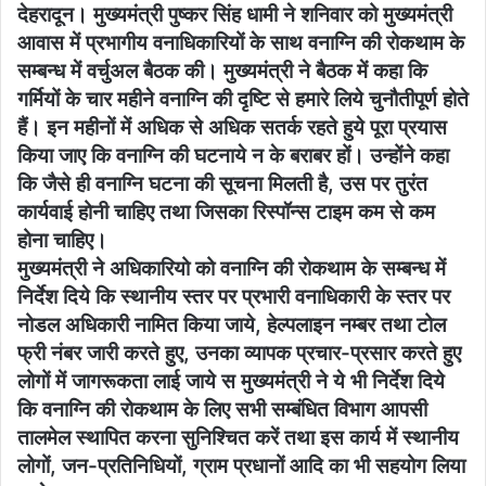
देहरादून। मुख्यमंत्री पुष्कर सिंह धामी ने शनिवार को मुख्यमंत्री
आवास में प्रभागीय वनाधिकारियों के साथ वनाग्नि की रोकथाम के
सम्बन्ध में वर्चुअल बैठक की। मुख्यमंत्री ने बैठक में कहा कि
गर्मियों के चार महीने वनाग्नि की दृष्टि से हमारे लिये चुनौतीपूर्ण होते
हैं। इन महीनों में अधिक से अधिक सतर्क रहते हुये पूरा प्रयास
किया जाए कि वनाग्नि की घटनाये न के बराबर हों। उन्होंने कहा
कि जैसे ही वनाग्नि घटना की सूचना मिलती है, उस पर तुरंत
कार्यवाई होनी चाहिए तथा जिसका रिस्पॉन्स टाइम कम से कम
होना चाहिए।
मुख्यमंत्री ने अधिकारियो को वनाग्नि की रोकथाम के सम्बन्ध में
निर्देश दिये कि स्थानीय स्तर पर प्रभारी वनाधिकारी के स्तर पर
नोडल अधिकारी नामित किया जाये, हेल्पलाइन नम्बर तथा टोल
फ्री नंबर जारी करते हुए, उनका व्यापक प्रचार-प्रसार करते हुए
लोगों में जागरूकता लाई जाये स मुख्यमंत्री ने ये भी निर्देश दिये
कि वनाग्नि की रोकथाम के लिए सभी सम्बंधित विभाग आपसी
तालमेल स्थापित करना सुनिश्चित करें तथा इस कार्य में स्थानीय
लोगों, जन-प्रतिनिधियों, ग्राम प्रधानों आदि का भी सहयोग लिया