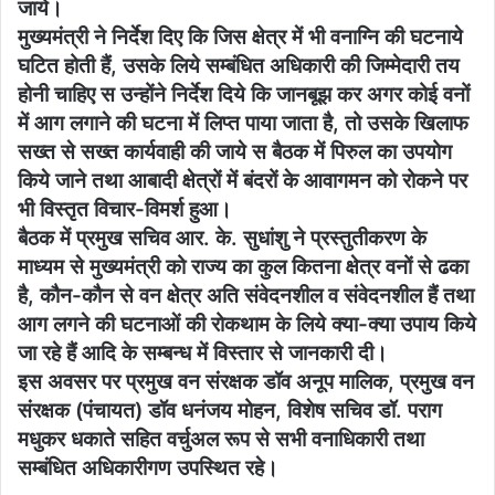
जाये।
मुख्यमंत्री ने निर्देश दिए कि जिस क्षेत्र में भी वनाग्नि की घटनाये
घटित होती हैं, उसके लिये सम्बंधित अधिकारी की जिम्मेदारी तय
होनी चाहिए स उन्होंने निर्देश दिये कि जानबूझ कर अगर कोई वनों
में आग लगाने की घटना में लिप्त पाया जाता है, तो उसके खिलाफ
सख्त से सख्त कार्यवाही की जाये स बैठक में पिरुल का उपयोग
किये जाने तथा आबादी क्षेत्रों में बंदरों के आवागमन को रोकने पर
भी विस्तृत विचार-विमर्श हुआ।
बैठक में प्रमुख सचिव आर. के. सुधांशु ने प्रस्तुतीकरण के
माध्यम से मुख्यमंत्री को राज्य का कुल कितना क्षेत्र वनों से ढका
है, कौन-कौन से वन क्षेत्र अति संवेदनशील व संवेदनशील हैं तथा
आग लगने की घटनाओं की रोकथाम के लिये क्या-क्या उपाय किये
जा रहे हैं आदि के सम्बन्ध में विस्तार से जानकारी दी।
इस अवसर पर प्रमुख वन संरक्षक डॉव अनूप मालिक, प्रमुख वन
संरक्षक (पंचायत) डॉव धनंजय मोहन, विशेष सचिव डॉ. पराग
मधुकर धकाते सहित वर्चुअल रूप से सभी वनाधिकारी तथा
सम्बंधित अधिकारीगण उपस्थित रहे।