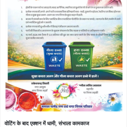
वोटिंग के बाद एक्शन में धामी, संभाला कामकाज