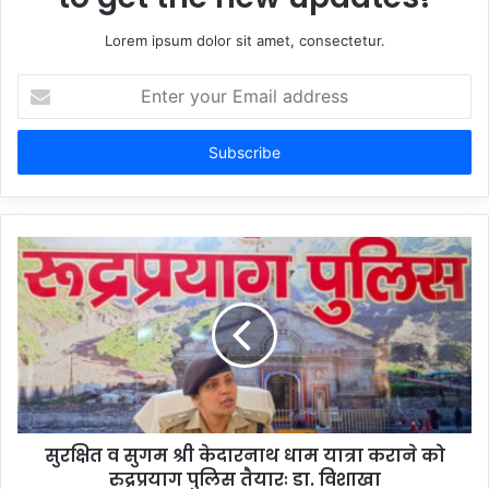
Lorem ipsum dolor sit amet, consectetur.
Enter
your
Email
address
सुरक्षित व सुगम श्री केदारनाथ धाम यात्रा कराने को
रुद्रप्रयाग पुलिस तैयारः डा. विशाखा