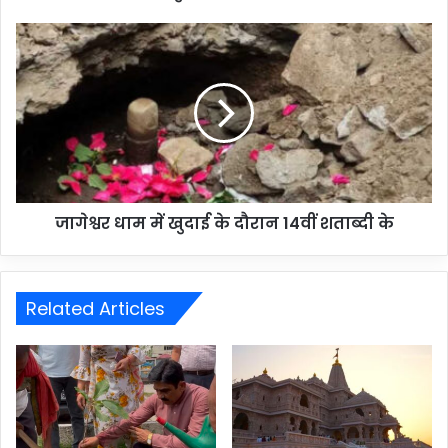
जागेश्वर धाम में खुदाई के दौरान 14वीं शताब्दी के
Related Articles