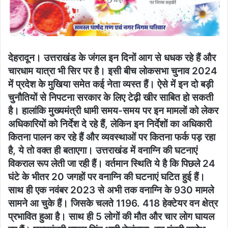
देहरादून। उत्तराखंड के जंगल इन दिनों आग से धधक रहे हैं और
चारधाम यात्रा भी सिर पर है। इसी बीच लोकसभा चुनाव 2024
में प्रदेश के मुखिया समेत कई नेता व्यस्त हैं। ऐसे में इन दो बड़ी
चुनौतियों से निपटना सरकार के लिए टेढ़ी खीर साबित हो सकती
है। हालांकि मुख्यमंत्री धामी समय-समय पर इन मामलों को लेकर
अधिकारियों को निर्देश दे रहे हैं, लेकिन इन निर्देशों का अधिकारी
कितना पालन कर रहे हैं और व्यवस्थाओं पर कितना फर्क पड़ रहा
है, ये तो वक्त ही बताएगा। उत्तराखंड में वनाग्नि की घटनाएं
विकराल रूप लेती जा रही हैं। वर्तमान स्थिति ये है कि पिछले 24
घंटे के भीतर 20 जगहों पर वनाग्नि की घटनाएं घटित हुई हैं।
साथ ही एक नवंबर 2023 से अभी तक वनाग्नि के 930 मामले
सामने आ चुके हैं। जिसके चलते 1196. 418 हेक्टेयर वन क्षेत्र
प्रभावित हुआ है। साथ ही 5 लोगों की मौत और चार लोग घायल