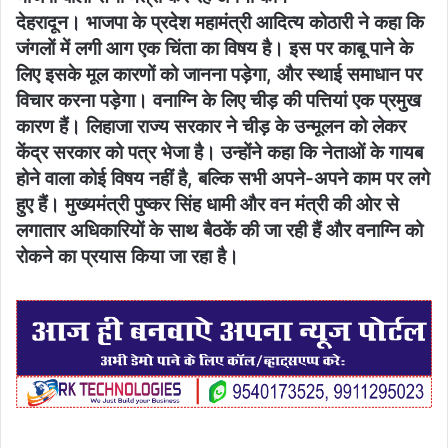
देहरादून। भाजपा के प्रदेश महामंत्री आदित्य कोठारी ने कहा कि
जंगलों में लगी आग एक चिंता का विषय है। इस पर काबू पाने के
लिए इसके मूल कारणों को जानना पड़ेगा, और स्थाई समाधान पर
विचार करना पड़ेगा। वनाग्नि के लिए चीड़ की पत्तियां एक प्रमुख
कारण हैं। लिहाजा राज्य सरकार ने चीड़ के उन्मूलन को लेकर
केंद्र सरकार को पत्र भेजा है। उन्होंने कहा कि नेताओं के गायब
होने वाला कोई विषय नहीं है, बल्कि सभी अपने-अपने काम पर लगे
हुए हैं। मुख्यमंत्री पुष्कर सिंह धामी और वन मंत्री की ओर से
लगातार अधिकारियों के साथ बैठकें की जा रही हैं और वनाग्नि को
रोकने का प्रयास किया जा रहा है।