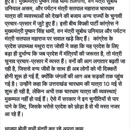
हुए हैं। मुख्यमंत्री पुष्कर सिंह धामी तेलंगाना, वन मंत्री सुबोध
उनियाल असम, और पर्यटन मंत्री सतपाल महाराज चारधाम
यात्रा की व्यवस्थाओं को देखने की बजाय अन्य राज्यों के चुनावी
प्रचार-प्रसार में जुटे हुए हैं। इसी बीच विपक्षी पार्टी कांग्रेस ने
मुख्यमंत्री पुष्कर सिंह धामी, वन मंत्री सुबोध उनियाल और पर्यटन
मंत्री सतपाल महाराज पर सवाल खड़े किए हैं। कांग्रेस के
प्रदेश उपाध्यक्ष मथुरा दत्त जोशी ने कहा कि यह प्रदेश के लिए
बड़ा ही दुर्भाग्य कि जब प्रदेश में मंत्रियों की जरूरत है, तो मंत्री
चुनाव प्रचार-प्रसार में व्यस्त हैं। वनों की आग लगातार बढ़ती जा
रही है, जिससे वन्य जीवों के साथ ही अब लोगों को भी दिक्कतें
होनी शुरू हो गई हैं, क्योंकि जंगलों की आग अब सड़कों तक पहुंच
गई है। उन्होंने कहा कि उत्तराखंड चारधाम की यात्रा 10 मई से
शुरू हो रही है, लेकिन अभी तक चारधाम यात्रा की व्यवस्थाएं
मुकम्मल नहीं हो पाई हैं। ऐसे में सरकार ने इन चुनौतियों से पार
पाने के लिए, जिसके भरोसे प्रदेश को छोड़ा है वो भी मस्त नजर
आ रहे हैं।
भाजपा बोली सभी मंत्री कर रहे अपना काम