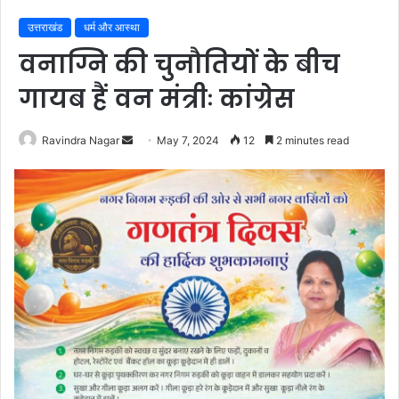
उत्तराखंड
धर्म और आस्था
वनाग्नि की चुनौतियों के बीच
गायब हैं वन मंत्रीः कांग्रेस
Send
Ravindra Nagar
May 7, 2024
12
2 minutes read
an
email