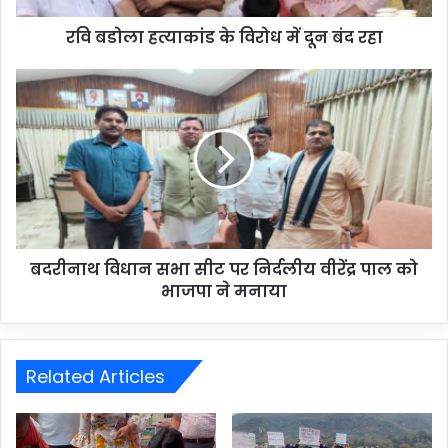
रवि बडोला हत्याकांड के विरोध में दून बंद रहा
बदरीनाथ विधान सभा सीट पर निर्दलीय वीरेंद्र पाल को
भाजपा ने मनाया
Related Articles