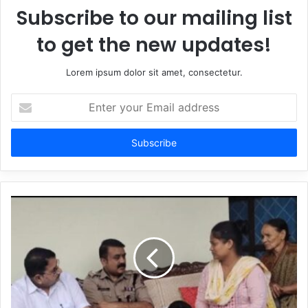
Subscribe to our mailing list
to get the new updates!
Lorem ipsum dolor sit amet, consectetur.
Enter
your
Email
address