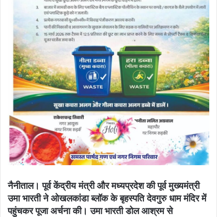
नैनीताल। पूर्व केंद्रीय मंत्री और मध्यप्रदेश की पूर्व मुख्यमंत्री
उमा भारती ने ओखलकांडा ब्लॉक के बृहस्पति देवगुरु धाम मंदिर में
पहुंचकर पूजा अर्चना की। उमा भारती डोल आश्रम से