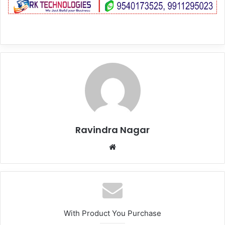
Ravindra Nagar
Website
With Product You Purchase