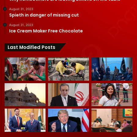
August 31, 2023
Spieth in danger of missing cut
August 31, 2023
Ice Cream Maker Free Chocolate
Last Modified Posts