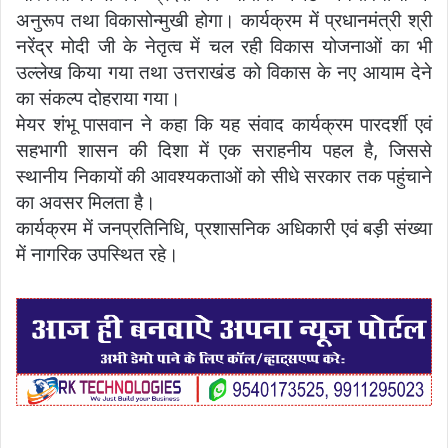
अनुरूप तथा विकासोन्मुखी होगा। कार्यक्रम में प्रधानमंत्री श्री
नरेंद्र मोदी जी के नेतृत्व में चल रही विकास योजनाओं का भी
उल्लेख किया गया तथा उत्तराखंड को विकास के नए आयाम देने
का संकल्प दोहराया गया।
मेयर शंभू पासवान ने कहा कि यह संवाद कार्यक्रम पारदर्शी एवं
सहभागी शासन की दिशा में एक सराहनीय पहल है, जिससे
स्थानीय निकायों की आवश्यकताओं को सीधे सरकार तक पहुंचाने
का अवसर मिलता है।
कार्यक्रम में जनप्रतिनिधि, प्रशासनिक अधिकारी एवं बड़ी संख्या
में नागरिक उपस्थित रहे।