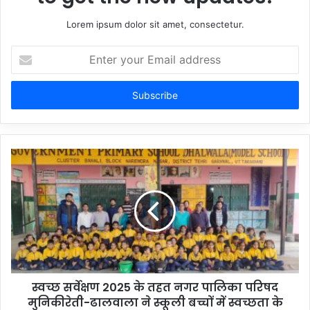
Lorem ipsum dolor sit amet, consectetur.
Enter
your
Email
address
स्वच्छ सर्वेक्षण 2025 के तहत नगर पालिका परिषद
मुनिकीरेती-ढालवाला ने स्कूली बच्चों में स्वच्छता के