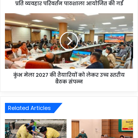
प्रति व्यवहार परिवर्तन पाठशाला आयोजित की गई
कुंभ मेला 2027 की तैयारियों को लेकर उच्च स्तरीय
बैठक संपन्न
Related Articles