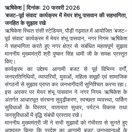
ऋषिकेश | दिनांक: 20 फरवरी 2026
‘बजट–पूर्व संवाद’ कार्यक्रम में मेयर शंभू पासवान की सहभागिता,
जनहित के सुझाव रखे
ऋषिकेश स्थित रांसी स्टेडियम, पौड़ी गढ़वाल में आयोजित ‘बजट–
पूर्व संवाद’ कार्यक्रम में मेयर शंभू पासवान, नगर निगम ऋषिकेश
ने सहभागिता करते हुए नगर क्षेत्र से संबंधित महत्वपूर्ण सुझाव
माननीय मुख्यमंत्री श्री पुष्कर सिंह धामी जी के समक्ष प्रस्तुत
किए।
कार्यक्रम का उद्देश्य आगामी बजट से पूर्व विभिन्न वर्गों,
जनप्रतिनिधियों, व्यापारियों, युवाओं, महिला समूहों एवं सामाजिक
संगठनों से सुझाव प्राप्त कर जनभागीदारी सुनिश्चित करना रहा।
इस अवसर पर मेयर शंभू पासवान ने नगर निगम ऋषिकेश के
अंतर्गत आधारभूत संरचना सुदृढ़ीकरण, स्वच्छता व्यवस्था, पार्किंग
सुविधाओं के विस्तार, यातायात सुधार, पर्यटन विकास तथा
जनसुविधाओं में वृद्धि संबंधी प्रस्ताव रखे।
माननीय मुख्यमंत्री जी ने सभी सुझावों को गंभीरता से सुनते हुए
आश्वस्त किया कि प्रदेश का आगामी बजट जनभावनाओं के