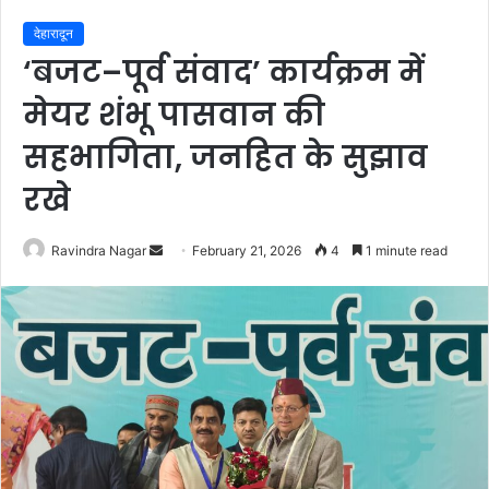
देहारादून
‘बजट–पूर्व संवाद’ कार्यक्रम में
मेयर शंभू पासवान की
सहभागिता, जनहित के सुझाव
रखे
Send
Ravindra Nagar
February 21, 2026
4
1 minute read
an
email