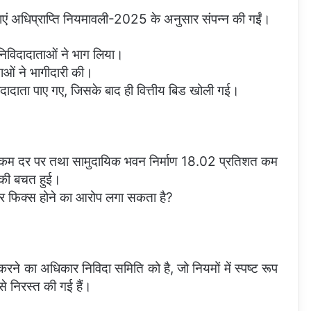
रक्रियाएं अधिप्राप्ति नियमावली-2025 के अनुसार संपन्न की गईं।
13 निविदादाताओं ने भाग लिया।
ाओं ने भागीदारी की।
िदादाता पाए गए, जिसके बाद ही वित्तीय बिड खोली गई।
तिशत कम दर पर तथा सामुदायिक भवन निर्माण 18.02 प्रतिशत कम
 की बचत हुई।
ेंडर फिक्स होने का आरोप लगा सकता है?
 करने का अधिकार निविदा समिति को है, जो नियमों में स्पष्ट रूप
 से निरस्त की गई हैं।