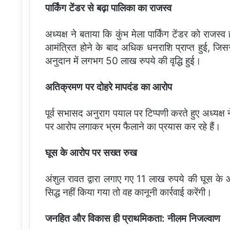
पार्किंग टेंडर से बढ़ा पालिका का राजस्व
अध्यक्ष ने बताया कि कुंभ मेला पार्किंग टेंडर को राज
आमंत्रित होने के बाद अधिक धनराशि प्राप्त हुई, जि
अनुदान में लगभग 50 लाख रुपये की वृद्धि हुई।
अतिक्रमण पर दोहरे मापदंड का आरोप
पूर्व सभासद अनुराग पयाल पर टिप्पणी करते हुए अध्यक्ष न
पर आरोप लगाकर भ्रम फैलाने का प्रयास कर रहे हैं।
घूस के आरोप पर सख्त रुख
अंशुल रावत द्वारा लगाए गए 11 लाख रुपये की घूस के आ
सिद्ध नहीं किया गया तो वह कानूनी कार्रवाई करेंगी।
जनहित और विकास ही प्राथमिकता: नीलम निजल्वाण