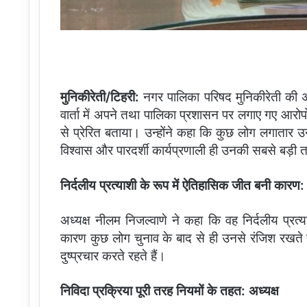
मुनिकीरेती/टिहरी:
नगर पालिका परिषद मुनिकीरेती की अध
वार्ता में अपने तथा पालिका प्रशासन पर लगाए गए आरोपों 
से प्रेरित बताया। उन्होंने कहा कि कुछ लोग लगातार 
विश्वास और पारदर्शी कार्यप्रणाली ही उनकी सबसे बड़ी
निर्दलीय प्रत्याशी के रूप में ऐतिहासिक जीत बनी कारण: 
अध्यक्ष नीलम निजल्वाणे ने कहा कि वह निर्दलीय प्रत्याश
कारण कुछ लोग चुनाव के बाद से ही उनसे रंजिश रखते
दुष्प्रचार करते रहते हैं।
निविदा प्रक्रिया पूरी तरह नियमों के तहत: अध्यक्ष