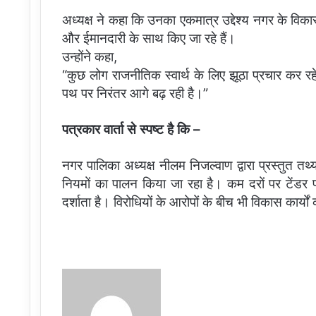
अध्यक्ष ने कहा कि उनका एकमात्र उद्देश्य नगर के विका
और ईमानदारी के साथ किए जा रहे हैं।
उन्होंने कहा,
“कुछ लोग राजनीतिक स्वार्थ के लिए झूठा प्रचार कर र
पथ पर निरंतर आगे बढ़ रही है।”
पत्रकार वार्ता से स्पष्ट है कि –
नगर पालिका अध्यक्ष नीलम निजल्वाण द्वारा प्रस्तुत तथ्यो
नियमों का पालन किया जा रहा है। कम दरों पर टेंडर प्र
दर्शाता है। विरोधियों के आरोपों के बीच भी विकास कार्
Send
an
email