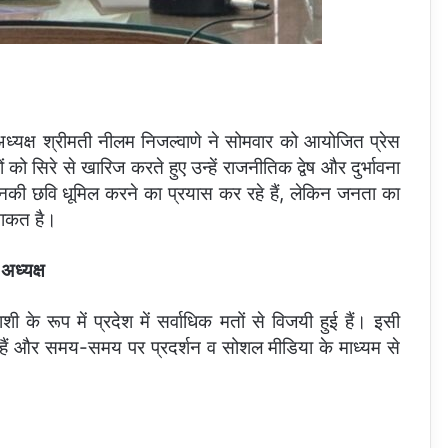
्यक्ष श्रीमती नीलम निजल्वाणे ने सोमवार को आयोजित प्रेस
को सिरे से खारिज करते हुए उन्हें राजनीतिक द्वेष और दुर्भावना
उनकी छवि धूमिल करने का प्रयास कर रहे हैं, लेकिन जनता का
 ताकत है।
अध्यक्ष
ी के रूप में प्रदेश में सर्वाधिक मतों से विजयी हुई हैं। इसी
 हैं और समय-समय पर प्रदर्शन व सोशल मीडिया के माध्यम से