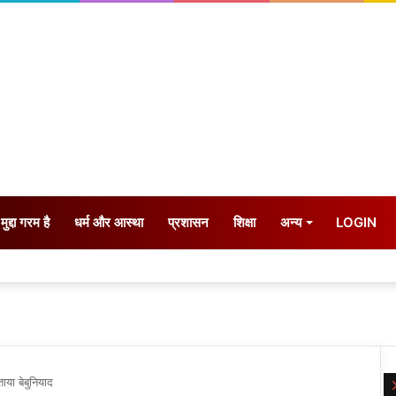
मुद्दा गरम है
धर्म और आस्था
प्रशासन
शिक्षा
अन्य
LOGIN
ाया बेबुनियाद