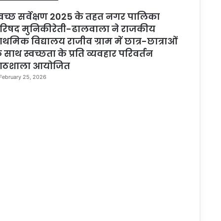
्वच्छ सर्वेक्षण 2025 के तहत नगर पालिका
रिषद मुनिकीरेती-ढालवाला ने राजकीय
्राथमिक विद्यालय राजीव ग्राम में छात्र-छात्राओं
े साथ स्वच्छता के प्रति व्यवहार परिवर्तन
ाठशाला आयोजित
February 25, 2026