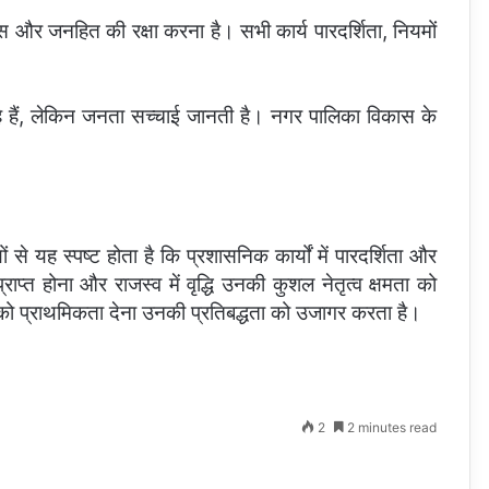
स और जनहित की रक्षा करना है। सभी कार्य पारदर्शिता, नियमों
हे हैं, लेकिन जनता सच्चाई जानती है। नगर पालिका विकास के
ं से यह स्पष्ट होता है कि प्रशासनिक कार्यों में पारदर्शिता और
ाप्त होना और राजस्व में वृद्धि उनकी कुशल नेतृत्व क्षमता को
यों को प्राथमिकता देना उनकी प्रतिबद्धता को उजागर करता है।
2
2 minutes read