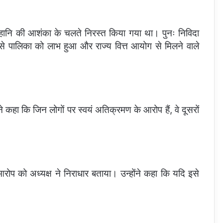
स्व हानि की आशंका के चलते निरस्त किया गया था। पुनः निविदा
ससे पालिका को लाभ हुआ और राज्य वित्त आयोग से मिलने वाले
े कहा कि जिन लोगों पर स्वयं अतिक्रमण के आरोप हैं, वे दूसरों
रोप को अध्यक्ष ने निराधार बताया। उन्होंने कहा कि यदि इसे