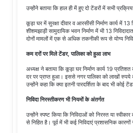
उन्होंने बताया कि हाल ही में हुए दो टेंडरों में सभी प्
कूड़ा घर में सुरक्षा दीवार व आरसीसी निर्माण कार्य में 
शीशमझाड़ी सामुदायिक भवन निर्माण में भी 13 निविदादात
दोनों मामलों में एक से अधिक तकनीकी रूप से योग्य निव
कम दरों पर मिले टेंडर, पालिका को हुआ लाभ
अध्यक्ष ने बताया कि कूड़ा घर निर्माण कार्य 19 प्र
दर पर प्राप्त हुआ। इससे नगर पालिका को लाखों रुपये
उन्होंने कहा कि क्या इतनी पारदर्शिता के बाद भी कोई ट
निविदा निरस्तीकरण भी नियमों के अंतर्गत
उन्होंने स्पष्ट किया कि निविदाओं को निरस्त या स्वीकार
से निहित है। पूर्व में भी कई निविदाएं प्रशासनिक कारणों