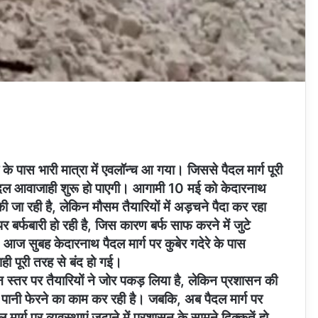
के पास भारी मात्रा में एवलॉन्च आ गया। जिससे पैदल मार्ग पूरी
ी पैदल आवाजाही शुरू हो पाएगी। आगामी 10 मई को केदारनाथ
 की जा रही है, लेकिन मौसम तैयारियों में अड़चने पैदा कर रहा
 बर्फबारी हो रही है, जिस कारण बर्फ साफ करने में जुटे
 आज सुबह केदारनाथ पैदल मार्ग पर कुबेर गदेरे के पास
 पूरी तरह से बंद हो गई।
स्तर पर तैयारियों ने जोर पकड़ लिया है, लेकिन प्रशासन की
ी पानी फेरने का काम कर रही है। जबकि, अब पैदल मार्ग पर
मार्ग पर व्यवस्थाएं जुटाने में प्रशासन के सामने दिक्कतें हो