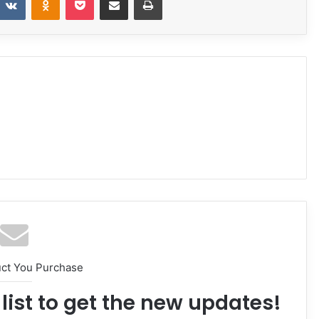
uct You Purchase
list to get the new updates!