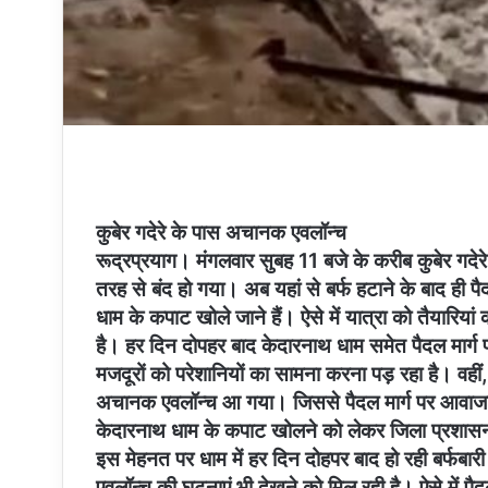
कुबेर गदेरे के पास अचानक एवलॉन्च
रूद्रप्रयाग। मंगलवार सुबह 11 बजे के करीब कुबेर गदेरे 
तरह से बंद हो गया। अब यहां से बर्फ हटाने के बाद ह
धाम के कपाट खोले जाने हैं। ऐसे में यात्रा को तैयारियां
है। हर दिन दोपहर बाद केदारनाथ धाम समेत पैदल मार्ग पर
मजदूरों को परेशानियों का सामना करना पड़ रहा है। वहीं,
अचानक एवलॉन्च आ गया। जिससे पैदल मार्ग पर आवाजाही
केदारनाथ धाम के कपाट खोलने को लेकर जिला प्रशासन 
इस मेहनत पर धाम में हर दिन दोहपर बाद हो रही बर्फबार
एवलॉन्च की घटनाएं भी देखने को मिल रही है। ऐसे में पैदल 