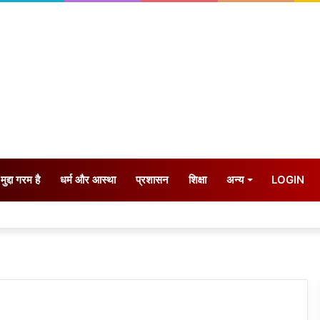
मुद्दा गरम है
धर्म और आस्था
प्रशासन
शिक्षा
अन्य
LOGIN