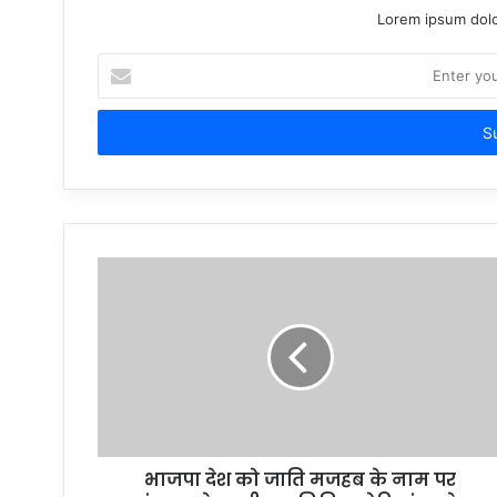
Lorem ipsum dolo
Enter
your
Email
address
भाजपा देश को जाति मजहब के नाम पर