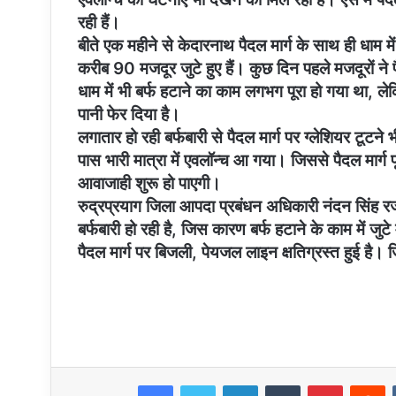
रही हैं।
बीते एक महीने से केदारनाथ पैदल मार्ग के साथ ही धाम में
करीब 90 मजदूर जुटे हुए हैं। कुछ दिन पहले मजदूरों ने 
धाम में भी बर्फ हटाने का काम लगभग पूरा हो गया था, ले
पानी फेर दिया है।
लगातार हो रही बर्फबारी से पैदल मार्ग पर ग्लेशियर टूटने 
पास भारी मात्रा में एवलॉन्च आ गया। जिससे पैदल मार्ग प
आवाजाही शुरू हो पाएगी।
रुद्रप्रयाग जिला आपदा प्रबंधन अधिकारी नंदन सिंह रज
बर्फबारी हो रही है, जिस कारण बर्फ हटाने के काम में जुटे म
पैदल मार्ग पर बिजली, पेयजल लाइन क्षतिग्रस्त हुई है। 
Facebook
Twitter
LinkedIn
Tumblr
Pinterest
R