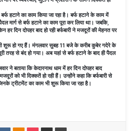
 बर्फ हटाने का काम किया जा रहा है। बर्फ हटाने के काम में
पैदल मार्ग से बर्फ हटाने का काम पूरा कर लिया था। जबकि,
किन हर दिन दोपहर बाद हो रही बर्फबारी ने मजदूरों की मेहनत पर
भी शुरू हो गए हैं। मंगलवार सुबह 11 बजे के करीब कुबेर गदेरे के
ूरी तरह से बंद हो गया। अब यहां से बर्फ हटाने के बाद ही पैदल
वार ने बताया कि केदारनाथ धाम में हर दिन दोपहर बाद
जदूरों को भी दिक्कतें हो रही हैं। उन्होंने कहा कि बर्फबारी से
जिनके ट्रीटमेंट का काम भी शुरू किया जा रहा है।
eddit
VKontakte
Odnoklassniki
Pocket
Share via Email
Print