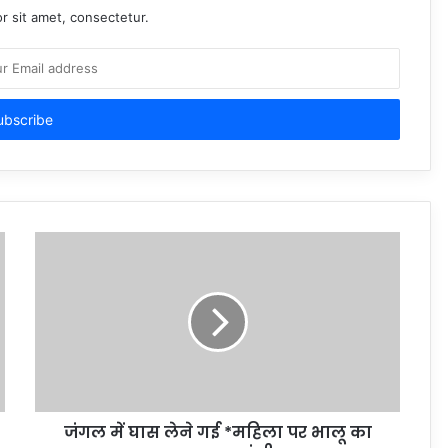
r sit amet, consectetur.
जंगल में घास लेने गई *महिला पर भालू का