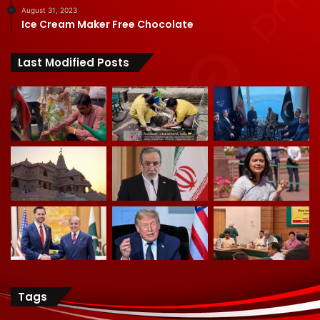
August 31, 2023
Ice Cream Maker Free Chocolate
Last Modified Posts
Tags