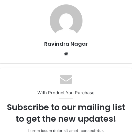
Ravindra Nagar
Website
With Product You Purchase
Subscribe to our mailing list
to get the new updates!
Lorem ipsum dolor sit amet, consectetur.