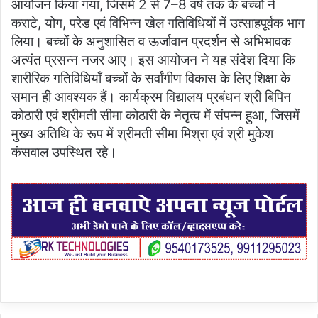
आयोजन किया गया, जिसमें 2 से 7–8 वर्ष तक के बच्चों ने
कराटे, योग, परेड एवं विभिन्न खेल गतिविधियों में उत्साहपूर्वक भाग
लिया। बच्चों के अनुशासित व ऊर्जावान प्रदर्शन से अभिभावक
अत्यंत प्रसन्न नजर आए। इस आयोजन ने यह संदेश दिया कि
शारीरिक गतिविधियाँ बच्चों के सर्वांगीण विकास के लिए शिक्षा के
समान ही आवश्यक हैं। कार्यक्रम विद्यालय प्रबंधन श्री बिपिन
कोठारी एवं श्रीमती सीमा कोठारी के नेतृत्व में संपन्न हुआ, जिसमें
मुख्य अतिथि के रूप में श्रीमती सीमा मिश्रा एवं श्री मुकेश
कंसवाल उपस्थित रहे।