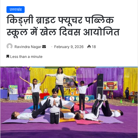
उत्तराखंड
किड्ज़ी ब्राइट फ्यूचर पब्लिक
स्कूल में खेल दिवस आयोजित
Send
Ravindra Nagar
February 9, 2026
18
an
Less than a minute
email