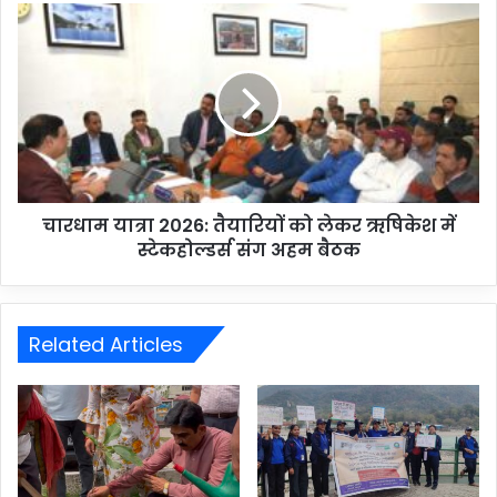
चारधाम यात्रा 2026: तैयारियों को लेकर ऋषिकेश में
स्टेकहोल्डर्स संग अहम बैठक
Related Articles