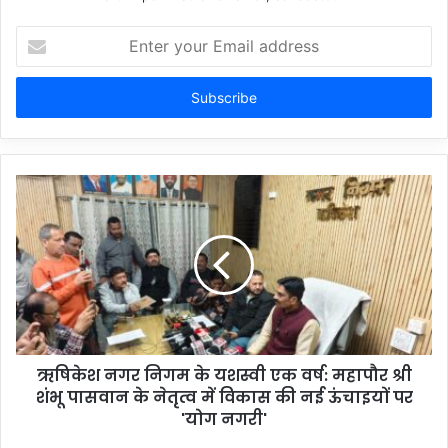
Enter
your
Email
address
ऋषिकेश नगर निगम के यशस्वी एक वर्ष: महापौर श्री
शंभू पासवान के नेतृत्व में विकास की नई ऊंचाइयों पर
'योग नगरी'