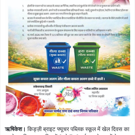
ऋषिकेश।
किड्ज़ी ब्राइट फ्यूचर पब्लिक स्कूल में खेल दिवस का