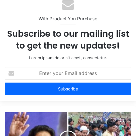
With Product You Purchase
Subscribe to our mailing list
to get the new updates!
Lorem ipsum dolor sit amet, consectetur.
Enter
your
Email
address