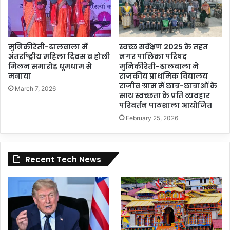
मुनिकीरेती-ढालवाला में
स्वच्छ सर्वेक्षण 2025 के तहत
अंतर्राष्ट्रीय महिला दिवस व होली
नगर पालिका परिषद
मिलन समारोह धूमधाम से
मुनिकीरेती-ढालवाला ने
मनाया
राजकीय प्राथमिक विद्यालय
राजीव ग्राम में छात्र-छात्राओं के
March 7, 2026
साथ स्वच्छता के प्रति व्यवहार
परिवर्तन पाठशाला आयोजित
February 25, 2026
Recent Tech News