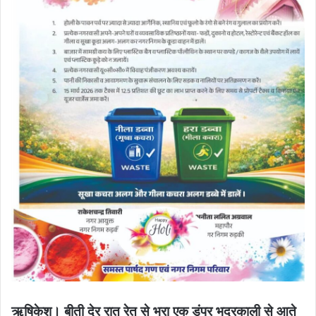
ऋषिकेश। बीती देर रात रेत से भरा एक डंपर भद्रकाली से आते