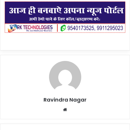
Ravindra Nagar
Website