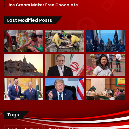
Ice Cream Maker Free Chocolate
Last Modified Posts
Tags