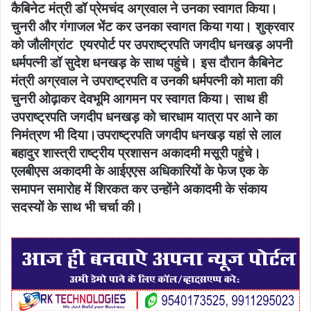
कैबिनेट मंत्री डॉ प्रेमचंद अग्रवाल ने उनका स्वागत किया।
चुनरी और गंगाजल भेंट कर उनका स्वागत किया गया। शुक्रवार
को जौलीग्रांट एयरपोर्ट पर उपराष्ट्रपति जगदीप धनखड़ अपनी
धर्मपत्नी डॉ सुदेश धनखड़ के साथ पहुंचे। इस दौरान कैबिनेट
मंत्री अग्रवाल ने उपराष्ट्रपति व उनकी धर्मपत्नी को माता की
चुनरी ओढ़ाकर देवभूमि आगमन पर स्वागत किया। साथ ही
उपराष्ट्रपति जगदीप धनखड़ को चारधाम यात्रा पर आने का
निमंत्रण भी दिया।उपराष्ट्रपति जगदीप धनखड़ यहां से लाल
बहादुर शास्त्री राष्ट्रीय प्रशासन अकादमी मसूरी पहुंचे।
एलबीएस अकादमी के आईएएस अधिकारियों के फेज एक के
समापन समारोह में शिरकत कर उन्होंने अकादमी के संकाय
सदस्यों के साथ भी चर्चा की।