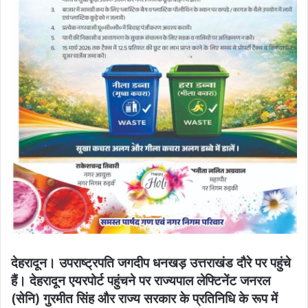
देहरादून। उपराष्ट्रपति जगदीप धनखड़ उत्तराखंड दौरे पर पहुंचे
हैं। देहरादून एयरपोर्ट पहुंचने पर राज्यपाल लेफ्टिनेंट जनरल
(सेनि) गुरमीत सिंह और राज्य सरकार के प्रतिनिधि के रूप में