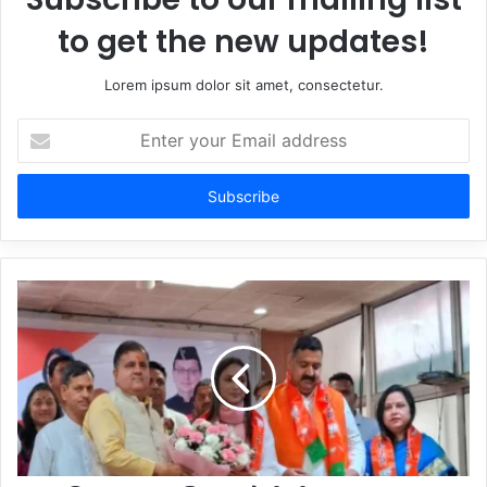
to get the new updates!
Lorem ipsum dolor sit amet, consectetur.
Enter
your
Email
address