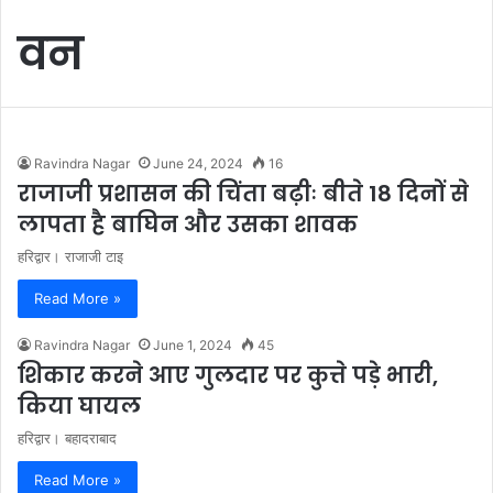
वन
Ravindra Nagar
June 24, 2024
16
राजाजी प्रशासन की चिंता बढ़ीः बीते 18 दिनों से
लापता है बाघिन और उसका शावक
हरिद्वार। राजाजी टाइ
Read More »
Ravindra Nagar
June 1, 2024
45
शिकार करने आए गुलदार पर कुत्ते पड़े भारी,
किया घायल
हरिद्वार। बहादराबाद
Read More »