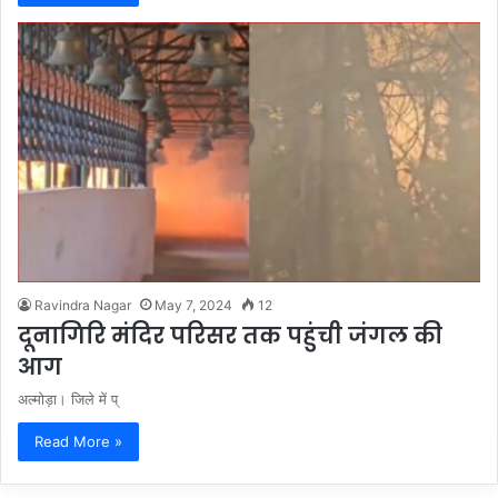
Ravindra Nagar
May 7, 2024
12
दूनागिरि मंदिर परिसर तक पहुंची जंगल की
आग
अल्मोड़ा। जिले में प्
Read More »