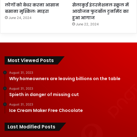
लोगों को बेधर करना आसान
सेलाकुई इंटरनेशनल स्कूल में
बसाना मुश्किलः माहरा
आयोजन फुटबॉल टुर्नामेंट का
हुआ आगाज
June 24, 2024
June 22, 2024
Most Viewed Posts
August 31, 2023
Why homeowners are leaving billions on the table
August 31, 2023
Spieth in danger of missing cut
August 31, 2023
Ice Cream Maker Free Chocolate
Last Modified Posts