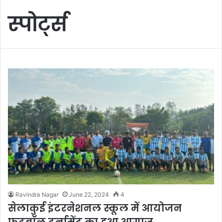
स्पोर्ट्स
Ravindra Nagar
June 22, 2024
4
सेलाकुई इंटरनेशनल स्कूल में आयोजन