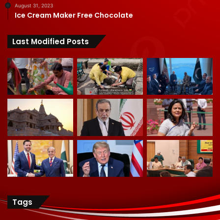
August 31, 2023
Ice Cream Maker Free Chocolate
Last Modified Posts
Tags