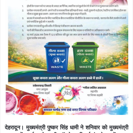
देहरादून। मुख्यमंत्री पुष्कर सिंह धामी ने शनिवार को मुख्यमंत्री