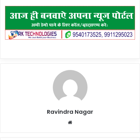
Ravindra Nagar
Website