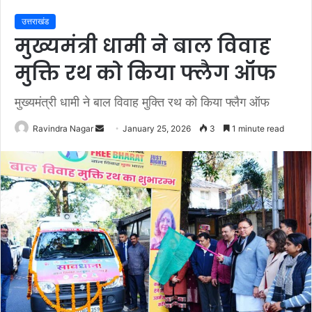
उत्तराखंड
मुख्यमंत्री धामी ने बाल विवाह
मुक्ति रथ को किया फ्लैग ऑफ
मुख्यमंत्री धामी ने बाल विवाह मुक्ति रथ को किया फ्लैग ऑफ
Send
Ravindra Nagar
January 25, 2026
3
1 minute read
an
email