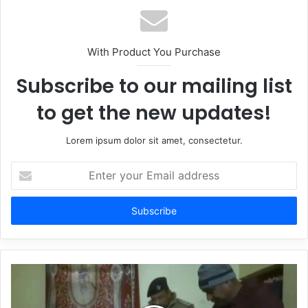
With Product You Purchase
Subscribe to our mailing list
to get the new updates!
Lorem ipsum dolor sit amet, consectetur.
Enter
your
Email
address