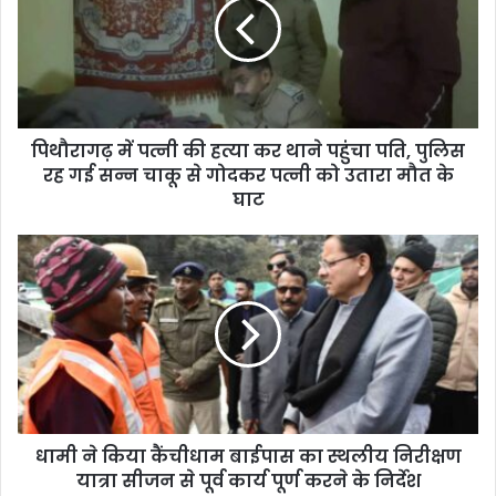
पिथौरागढ़ में पत्नी की हत्या कर थाने पहुंचा पति, पुलिस
रह गई सन्न चाकू से गोदकर पत्नी को उतारा मौत के
घाट
धामी ने किया कैंचीधाम बाईपास का स्थलीय निरीक्षण
यात्रा सीजन से पूर्व कार्य पूर्ण करने के निर्देश