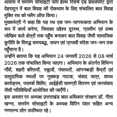
आवास में समर्पण सोसाइटी फॉर हेल्थ रिसर्च एंड डेवलपमेंट द्वारा
देहरादून में बाल विवाह की रोकथाम के लिए संचालित बाल विवाह
मुक्ति रथ को फ्लैग ऑफ किया।
मुख्यमंत्री ने कहा कि यह रथ एक जन-जागरूकता अभियान के
रूप में कार्य करेगा, जिसका उद्देश्य दूरस्थ, ग्रामीण एवं उच्च
जोखिम वाले क्षेत्रों तक पहुँच बनाकर बाल विवाह जैसी सामाजिक
कुरीति के विरुद्ध समयबद्ध, सघन एवं प्रभावी संदेश जन-जन तक
पहुँचाना है।
उन्होंने बताया कि यह अभियान 24 जनवरी 2026 से 08 मार्च
2026 तक संचालित किया जाएगा। अभियान के अंतर्गत विभिन्न
गाँवों, शहरी बस्तियों, स्कूलों, पंचायतों, आंगनबाड़ी केंद्रों एवं
सामुदायिक स्थलों पर नुक्कड़ नाटक, संवाद सत्र, शपथ
कार्यक्रम, परामर्श शिविर, आईईसी सामग्री वितरण एवं जनसंवाद
जैसी गतिविधियाँ आयोजित की जाएँगी।
इस अवसर पर अध्यक्ष उत्तराखंड बाल अधिकार संरक्षण डॉ. गीता
खन्ना, समर्पण सोसाइटी के अध्यक्ष विपिन पंवार सहित अन्य
गणमान्य लोग उपस्थित रहे।