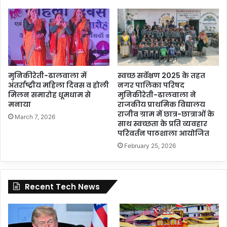
मुनिकीरेती-ढालवाला में
स्वच्छ सर्वेक्षण 2025 के तहत
अंतर्राष्ट्रीय महिला दिवस व होली
नगर पालिका परिषद
मिलन समारोह धूमधाम से
मुनिकीरेती-ढालवाला ने
मनाया
राजकीय प्राथमिक विद्यालय
राजीव ग्राम में छात्र-छात्राओं के
March 7, 2026
साथ स्वच्छता के प्रति व्यवहार
परिवर्तन पाठशाला आयोजित
February 25, 2026
Recent Tech News