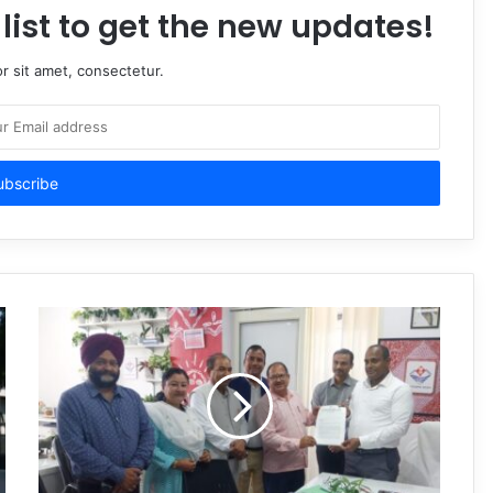
list to get the new updates!
r sit amet, consectetur.