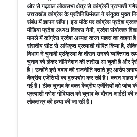
ओर से गढ़वाल लोकसभा क्षेत्र से कांग्रेसी प्रत्याशी 
उत्तराखंड कांग्रेस के प्रतिनिधिमंडल ने संयुक्त मुख्य
संबंध में ज्ञापन सौंपा। इस मौके पर कांग्रेस प्रदेश प्रवक
मीडिया प्रदेश अध्यक्ष विकास नेगी, प्रदेश संयोजक विश
मामले में कांग्रेस प्रदेश अध्यक्ष करन माहरा का कहना ह
संसदीय सीट से अधिकृत प्रत्याशी घोषित किया है, लेकि
विभाग ने चुनावी प्रक्रिया के दौरान उनको व्यक्तिगत र
चुनाव को लेकर नॉमिनेशन की तारीख आ चुकी है और ऐसे व
है। उन्होंने इसे दबाव की राजनीति बताते हुए आरोप लगा
केंद्रीय एजेंसियों का दुरुपयोग कर रही है। करन माहरा
गई है। ठीक चुनाव के वक्त केंद्रीय एजेंसियों को जांच क
प्रत्याशी गणेश गोदियाल को चुनाव के दौरान आईटी की त
लोकतंत्र की हत्या की जा रही है।