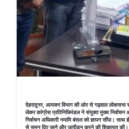
देहरादूनर, आयकर विभाग की ओर से गढ़वाल लोकसभा सीट
लेकर कांग्रेस प्रतिनिधिमंडल ने संयुक्त मुख्य निर्वाचन
निर्वाचन अधिकारी नमामि बंसल को ज्ञापन सौंपा। साथ 
से समन दिए जाने और उत्पीड़न करने की शिकायत की। 