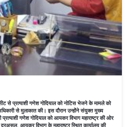
 से प्रत्याशी गणेश गोदियाल को नोटिस भेजने के मामले को
 अधिकारी से मुलाकात की। इस दौरान उन्होंने संयुक्त मुख्य
ही प्रत्याशी गणेश गोदियाल को आयकर विभाग महाराष्ट्र की ओर
दरअसल, आयकर विभाग के महाराष्ट्र स्थित कार्यालय की