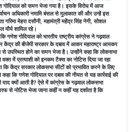
गणेश गोदियाल को समन भेजा गया है। इसके विरोध में आज
 निर्वाचन अधिकारी नमामि बंसल से मुलाकात की और उन्हें इस
्ता गरिमा मेहरा दसौनी, महामंत्री महेंद्र सिंह नेगी, सोशल
ाल मौर्य शामिल रहे।
ै कि गणेश गोदियाल को भारतीय राष्ट्रीय कांग्रेस ने गढ़वाल
न केंद्र की बीजेपी सरकार के दबाव में आकर महाराष्ट्र आयकर
ूप से उपस्थित होने का समन भेजा है। उन्होंने कहा कि लोकसभा
क्त में प्रत्याशी को इनकम टैक्स का नोटिस दिया जा रहा
या कि केंद्र सरकार लोकसभा सीटों को प्रभावित करने के लिए
 ने कहा कि गणेश गोदियाल पर दबाव की नीयत से यह कार्रवाई की
ी याद क्यों आती है? ऐसे में कांग्रेस के गढ़वाल लोकसभा
रफ से नोटिस भेजा जाना कहीं न कहीं यह दर्शाता है कि