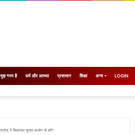
मुद्दा गरम है
धर्म और आस्था
प्रशासन
शिक्षा
अन्य
LOGIN
ांग्रेस ने शिकायत चुनाव आयोग से की*