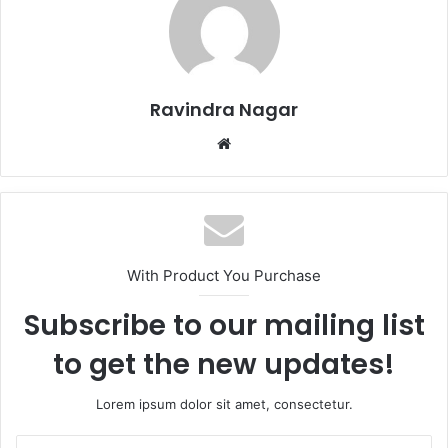
Ravindra Nagar
Website
With Product You Purchase
Subscribe to our mailing list
to get the new updates!
Lorem ipsum dolor sit amet, consectetur.
Enter