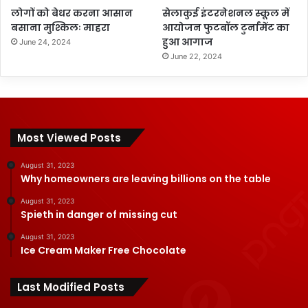
लोगों को बेधर करना आसान
सेलाकुई इंटरनेशनल स्कूल में
बसाना मुश्किलः माहरा
आयोजन फुटबॉल टुर्नामेंट का
हुआ आगाज
June 24, 2024
June 22, 2024
Most Viewed Posts
August 31, 2023
Why homeowners are leaving billions on the table
August 31, 2023
Spieth in danger of missing cut
August 31, 2023
Ice Cream Maker Free Chocolate
Last Modified Posts