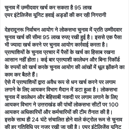
चुनाव में उम्मीदवार खर्च कर सकता है 95 लाख
एयर इंटेलिजेंस यूनिट हवाई अड्डों की कर रही निगरानी
देहरादूनरू निर्वाचन आयोग ने लोकसभा चुनाव में प्रति उम्मीदवार
चुनाव खर्च की सीमा 95 लाख रुपए रखी हुई है। इससे एक पैसा
भी ज्यादा खर्च करने पर चुनाव आयोग कार्रवाई करता है।
प्रत्याशियों के चुनाव प्रचार में पैसों के खर्च का हिसाब रखना
आसान नहीं होता। कई बार प्रत्याशी कालेधन और बिना रिकॉर्ड
के रुपयों को खर्च करके चुनाव आयोग की आंखों में धूल झोंकने का
काम कर बैठते हैं।
ऐसे में प्रत्याशियों द्वारा अवैध रूप से धन खर्च करने पर लगाम
लगाने के लिए आयकर विभाग मैदान में डटा हुआ है। लोकसभा
चुनाव में कालेधन और बेहिसाबी नकदी पर लगाम लगाने के लिए
आयकर विभाग ने उत्तराखंड की पांचों लोकसभा सीटों पर 100
आयकर अधिकारियों और कर्मचारियों की टीम तैनात की है।
इसके साथ ही 24 घंटे संचालित होने वाले कंट्रोल रूम से चुनाव
की हर गतिविधि पर नजर रखी जा रही है। एयर इंटेलिजेंस यूनिट