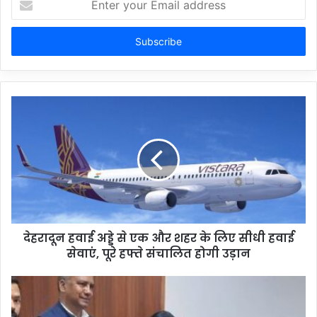
your
Email
address
देहरादून हवाई अड्डे से एक और शहर के लिए सीधी हवाई
सेवाएं, पूरे हफ्ते संचालित होगी उड़ान