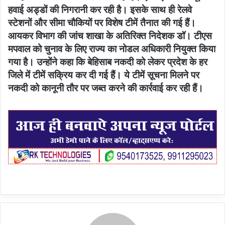
हवाई अड्डों की निगरानी कर रही है। इसके साथ ही रेलवे
स्टेशनों और सीमा चौकियों पर विशेष टीमें तैनात की गई हैं।
आयकर विभाग की जांच शाखा के अतिरिक्त निदेशक डॉ। टीएस
मपवाल को चुनाव के लिए राज्य का नोडल अधिकारी नियुक्त किया
गया है। उन्होंने कहा कि बेहिसाब नकदी को लेकर प्रदेश के हर
जिले में टीमें सक्रिय कर दी गई हैं। ये टीमें सूचना मिलने पर
नकदी को कानूनी तौर पर जब्त करने की कार्रवाई कर रही हैं।