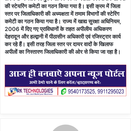
की स्टेयरिंग कमेटी का गठन किया गया है। इसी क्रम में जिला
स्तर पर जिलाधिकारी की अध्यक्षता में तमाम विभागों की स्टेरिंग
कमेटी का गठन किया गया है। राज्य में खाद्य सुरक्षा अधिनियम,
2006 में दिए गए प्राविधानों के तहत अपीलीय अधिकरण
देहरादून और हल्द्वानी में पीठासीन अधिकारी एवं रजिस्ट्रार कार्य
कर रहे हैं। इसी तरह जिला स्तर पर दायर वादों के खिलाफ
अपीलों का निस्तारण जिलाधिकारी की ओर से किया जा रहा है।