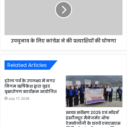
उपचुनाव के लिए कांग्रेस ने की प्रत्याशियों की घोषणा
Related Articles
हरेला पर्व के उपलक्ष्य में नगर
निगम ऋषिकेश द्वारा वृहद
वृक्षारोपण कार्यक्रम आयोजित
July 17, 2026
स्वच्छ सर्वेक्षण 2025 एवं मॉडर्न
इंस्टीट्यूट मैनेजमेंट ऑफ
टेक्नोलॉजी के छठवें एनएसएस