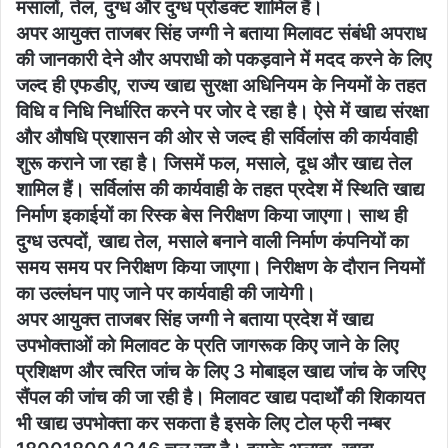
मसालों, तेल, दुग्ध और दुग्ध प्रोडक्ट शामिल हैं।
अपर आयुक्त ताजबर सिंह जग्गी ने बताया मिलावट संबंधी अपराध
की जानकारी देने और अपराधी को पकड़वाने में मदद करने के लिए
जल्द ही एफडीए, राज्य खाद्य सुरक्षा अधिनियम के नियमों के तहत
विधि व निधि निर्धारित करने पर जोर दे रहा है। ऐसे में खाद्य संरक्षा
और औषधि प्रशासन की ओर से जल्द ही सर्विलांस की कार्यवाही
शुरू कराने जा रहा है। जिसमें फल, मसाले, दूध और खाद्य तेल
शामिल हैं। सर्विलांस की कार्यवाही के तहत प्रदेश में स्थिति खाद्य
निर्माण इकाईयों का रिस्क बेस निरीक्षण किया जाएगा। साथ ही
दुग्ध उत्पदों, खाद्य तेल, मसाले बनाने वाली निर्माण कंपनियों का
समय समय पर निरीक्षण किया जाएगा। निरीक्षण के दौरान नियमों
का उल्लंघन पाए जाने पर कार्यवाही की जायेगी।
अपर आयुक्त ताजबर सिंह जग्गी ने बताया प्रदेश में खाद्य
उपभोक्ताओं को मिलावट के प्रति जागरूक किए जाने के लिए
प्रशिक्षण और त्वरित जांच के लिए 3 मोबाइल खाद्य जांच के जरिए
सैंपल की जांच की जा रही है। मिलावट खाद्य पदार्थों की शिकायत
भी खाद्य उपभोक्ता कर सकता है इसके लिए टोल फ्री नम्बर