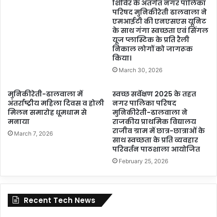
शिविर के अंतर्गत नगर पालिका
परिषद मुनिकीरेती ढालवाला ने
एमआईटी की एनएसएस यूनिट
के साथ गंगा स्वच्छता एवं सिंगल
यूज प्लास्टिक के प्रति रैली
निकाल लोगों को जागरूक
किया।
March 30, 2026
मुनिकीरेती-ढालवाला में
स्वच्छ सर्वेक्षण 2025 के तहत
अंतर्राष्ट्रीय महिला दिवस व होली
नगर पालिका परिषद
मिलन समारोह धूमधाम से
मुनिकीरेती-ढालवाला ने
मनाया
राजकीय प्राथमिक विद्यालय
राजीव ग्राम में छात्र-छात्राओं के
March 7, 2026
साथ स्वच्छता के प्रति व्यवहार
परिवर्तन पाठशाला आयोजित
February 25, 2026
Recent Tech News