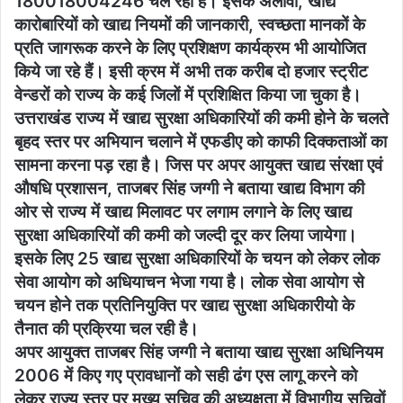
180018004246 चल रहा है। इसके अलावा, खाद्य
कारोबारियों को खाद्य नियमों की जानकारी, स्वच्छता मानकों के
प्रति जागरूक करने के लिए प्रशिक्षण कार्यक्रम भी आयोजित
किये जा रहे हैं। इसी क्रम में अभी तक करीब दो हजार स्ट्रीट
वेन्डरों को राज्य के कई जिलों में प्रशिक्षित किया जा चुका है।
उत्तराखंड राज्य में खाद्य सुरक्षा अधिकारियों की कमी होने के चलते
बृहद स्तर पर अभियान चलाने में एफडीए को काफी दिक्कताओं का
सामना करना पड़ रहा है। जिस पर अपर आयुक्त खाद्य संरक्षा एवं
औषधि प्रशासन, ताजबर सिंह जग्गी ने बताया खाद्य विभाग की
ओर से राज्य में खाद्य मिलावट पर लगाम लगाने के लिए खाद्य
सुरक्षा अधिकारियों की कमी को जल्दी दूर कर लिया जायेगा।
इसके लिए 25 खाद्य सुरक्षा अधिकारियों के चयन को लेकर लोक
सेवा आयोग को अधियाचन भेजा गया है। लोक सेवा आयोग से
चयन होने तक प्रतिनियुक्ति पर खाद्य सुरक्षा अधिकारीयो के
तैनात की प्रक्रिया चल रही है।
अपर आयुक्त ताजबर सिंह जग्गी ने बताया खाद्य सुरक्षा अधिनियम
2006 में किए गए प्रावधानों को सही ढंग एस लागू करने को
लेकर राज्य स्तर पर मुख्य सचिव की अध्यक्षता में विभागीय सचिवों