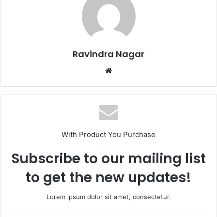
Ravindra Nagar
Website
With Product You Purchase
Subscribe to our mailing list
to get the new updates!
Lorem ipsum dolor sit amet, consectetur.
Enter