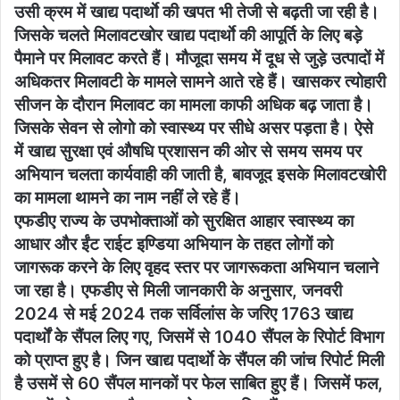
उसी क्रम में खाद्य पदार्थाे की खपत भी तेजी से बढ़ती जा रही है।
जिसके चलते मिलावटखोर खाद्य पदार्थाे की आपूर्ति के लिए बड़े
पैमाने पर मिलावट करते हैं। मौजूदा समय में दूध से जुड़े उत्पादों में
अधिकतर मिलावटी के मामले सामने आते रहे हैं। खासकर त्योहारी
सीजन के दौरान मिलावट का मामला काफी अधिक बढ़ जाता है।
जिसके सेवन से लोगो को स्वास्थ्य पर सीधे असर पड़ता है। ऐसे
में खाद्य सुरक्षा एवं औषधि प्रशासन की ओर से समय समय पर
अभियान चलता कार्यवाही की जाती है, बावजूद इसके मिलावटखोरी
का मामला थामने का नाम नहीं ले रहे हैं।
एफडीए राज्य के उपभोक्ताओं को सुरक्षित आहार स्वास्थ्य का
आधार और ईंट राईट इण्डिया अभियान के तहत लोगों को
जागरूक करने के लिए वृहद स्तर पर जागरूकता अभियान चलाने
जा रहा है। एफडीए से मिली जानकारी के अनुसार, जनवरी
2024 से मई 2024 तक सर्विलांस के जरिए 1763 खाद्य
पदार्थों के सैंपल लिए गए, जिसमें से 1040 सैंपल के रिपोर्ट विभाग
को प्राप्त हुए है। जिन खाद्य पदार्थाे के सैंपल की जांच रिपोर्ट मिली
है उसमें से 60 सैंपल मानकों पर फेल साबित हुए हैं। जिसमें फल,