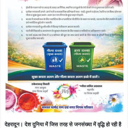
देहरादून। देश दुनिया में जिस तरह से जनसंख्या में वृद्धि हो रही है