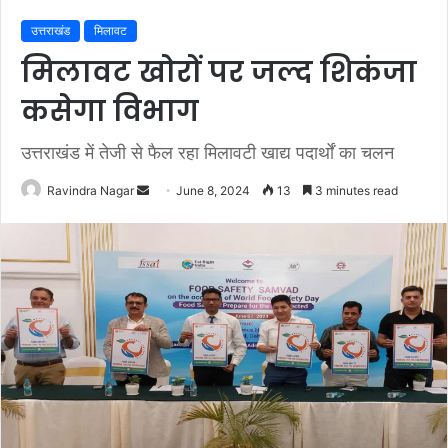
उत्तराखंड
मिलावट
मिलावट खोरों पर जल्द शिकंजा
कसेगा विभाग
उत्तराखंड में तेजी से फैल रहा मिलावटी खाद्य पदार्थों का चलन
Send
Ravindra Nagar
June 8, 2024
13
3 minutes read
an
email