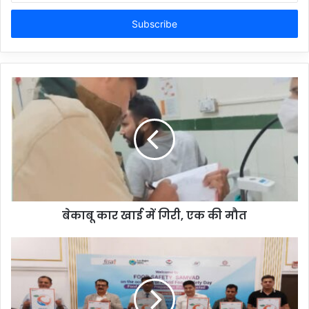
Email
address
बेकाबू कार खाई में गिरी, एक की मौत