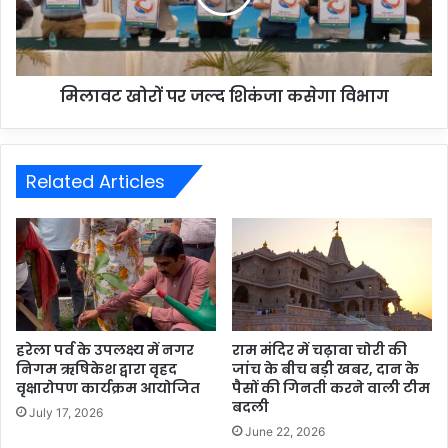
मिलावट खोरों पर जल्द शिकंजा कसेगा विभाग
Related Articles
हरेला पर्व के उपलक्ष्य में नगर
राम मंदिर में चढ़ावा चोरी की
निगम ऋषिकेश द्वारा वृहद
जांच के बीच बड़ी खबर, दान के
वृक्षारोपण कार्यक्रम आयोजित
पैसों की गिनती करने वाली टीम
बदली
July 17, 2026
June 22, 2026