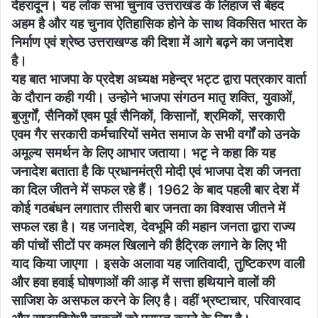
देहरादून। यह लोक सभा चुनाव उत्तराखंड के लिहाज से बेहद
अहम है और यह चुनाव ऐतिहासिक होने के साथ विकसित भारत के
निर्माण एवं श्रेष्ठ उत्तराखण्ड की दिशा में आगे बढ़ने का जनादेश
है।
यह बात भाजपा के प्रदेश अध्यक्ष महेन्द्र भट्ट द्वारा पत्रकार वार्ता
के दौरान कही गयी। उन्होने भाजपा संगठन मातृ शक्ति, युवाओं,
बुजुर्गों, सैनिकों एवम पूर्व सैनिकों, किसानों, श्रमिकों, सरकारी
एवम गैर सरकारी कर्मचारियों समेत समाज के सभी वर्गों को उनके
अमूल्य समर्थन के लिए आभार जताया। भटृ ने कहा कि यह
जनादेश बताता है कि प्रधानमंत्री मोदी एवं भाजपा देश की जनता
का दिल जीतने में सफल रहे हैं। 1962 के बाद पहली बार देश में
कोई गठबंधन लगातार तीसरी बार जनता का विश्वास जीतने में
सफल रहा है। यह जनादेश, देवभूमि की महान जनता द्वारा राज्य
की पांचों सीटों पर कमल खिलाने की हैट्रिक लगाने के लिए भी
याद किया जाएगा । इसके अलावा यह जातिवादी, तुष्टिकरण वाली
और हवा हवाई घोषणाओं की आड़ में सत्ता हथियाने वालों की
साजिश के असफल करने के लिए है। वहीं भ्रष्टाचार, परिवारवाद