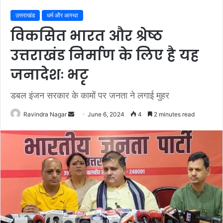
उत्तराखंड
धर्म और आस्था
विकसित भारत और श्रेष्ठ
उत्तराखंड निर्माण के लिए है यह
जनादेशः भटृ
डबल इंजन सरकार के कामों पर जनता ने लगाई मुहर
Send
Ravindra Nagar
June 6, 2024
4
2 minutes read
an
email