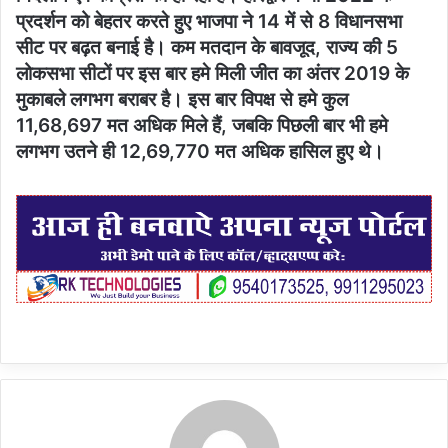
प्रदर्शन को बेहतर करते हुए भाजपा ने 14 में से 8 विधानसभा
सीट पर बढ़त बनाई है। कम मतदान के बावजूद, राज्य की 5
लोकसभा सीटों पर इस बार हमे मिली जीत का अंतर 2019 के
मुकाबले लगभग बराबर है। इस बार विपक्ष से हमे कुल
11,68,697 मत अधिक मिले हैं, जबकि पिछली बार भी हमे
लगभग उतने ही 12,69,770 मत अधिक हासिल हुए थे।