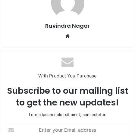
Ravindra Nagar
Website
With Product You Purchase
Subscribe to our mailing list
to get the new updates!
Lorem ipsum dolor sit amet, consectetur.
Enter
your