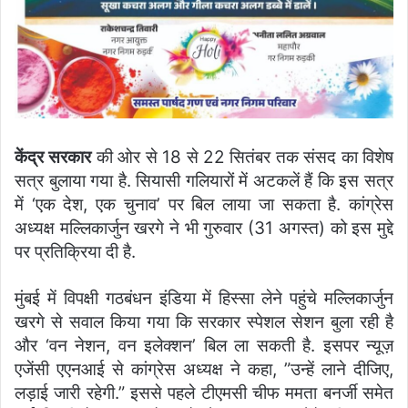
केंद्र सरकार
की ओर से 18 से 22 सितंबर तक संसद का विशेष
सत्र बुलाया गया है. सियासी गलियारों में अटकलें हैं कि इस सत्र
में ‘एक देश, एक चुनाव’ पर बिल लाया जा सकता है. कांग्रेस
अध्यक्ष मल्लिकार्जुन खरगे ने भी गुरुवार (31 अगस्त) को इस मुद्दे
पर प्रतिक्रिया दी है.
मुंबई में विपक्षी गठबंधन इंडिया में हिस्सा लेने पहुंचे मल्लिकार्जुन
खरगे से सवाल किया गया कि सरकार स्पेशल सेशन बुला रही है
और ‘वन नेशन, वन इलेक्शन’ बिल ला सकती है. इसपर न्यूज़
एजेंसी एएनआई से कांग्रेस अध्यक्ष ने कहा, ”उन्हें लाने दीजिए,
लड़ाई जारी रहेगी.” इससे पहले टीएमसी चीफ ममता बनर्जी समेत