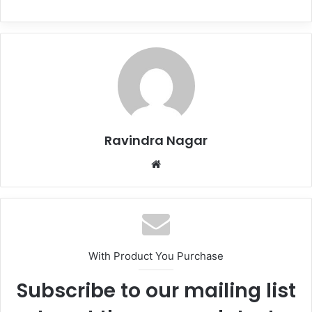
Ravindra Nagar
Website
With Product You Purchase
Subscribe to our mailing list