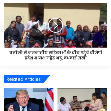
चमोली में जनजातीय महिलाओं के बीच पहुंचे बीजेपी
प्रदेश अध्यक्ष महेंद्र भट्ट, बंधवाई राखी
Related Articles