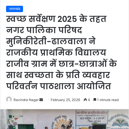
उत्तराखंड
स्वच्छ सर्वेक्षण 2025 के तहत
नगर पालिका परिषद
मुनिकीरेती-ढालवाला ने
राजकीय प्राथमिक विद्यालय
राजीव ग्राम में छात्र-छात्राओं के
साथ स्वच्छता के प्रति व्यवहार
परिवर्तन पाठशाला आयोजित
Send
Ravindra Nagar
February 25, 2026
4
1 minute read
an
email