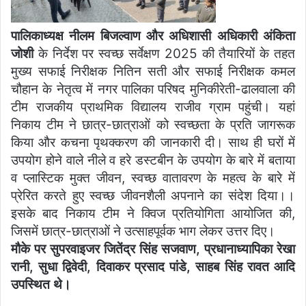
पालिकाध्यक्ष नीलम बिजल्वाण और अधिशासी अधिकारी अंकिता
जोशी
के निर्देश पर स्वच्छ सर्वेक्षण 2025 की तैयारियों के तहत
मुख्य सफाई निरीक्षक नितिन सती और सफाई निरीक्षक कमल
चौहान के नेतृत्व में नगर पालिका परिषद मुनिकीरेती-ढालवाला की
टीम राजकीय प्राथमिक विद्यालय राजीव ग्राम पहुंची। यहां
निकाय टीम ने छात्र-छात्राओं को स्वच्छता के प्रति जागरूक
किया और कचना पृथक्करण की जानकारी दी। साथ ही घरों में
उपयोग होने वाले नीले व हरे डस्टबीन के उपयोग के बारे में बताया
व प्लास्टिक मुक्त जीवन, स्वच्छ वातावरण के महत्व के बारे में
प्रेरित करते हुए स्वच्छ जीवनशैली अपनाने का संदेश दिया।।
इसके बाद निकाय टीम ने क्विज प्रतियोगिता आयोजित की,
जिसमें छात्र-छात्राओं ने उत्साहपूर्वक भाग लेकर उत्तर दिए।
मौके पर सुपरवाइजर जितेंद्र सिंह सजवाण, प्रधानाध्यापिका रेखा
रानी, सुधा द्विवेदी, दिवाकर प्रसाद पांडे, साहब सिंह रावत आदि
उपस्थित थे।