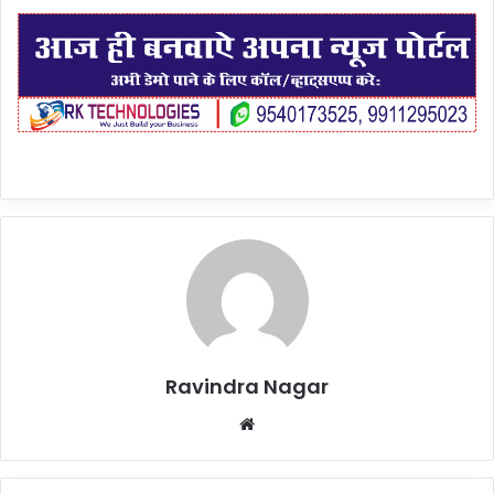
Ravindra Nagar
Website