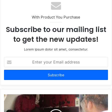
With Product You Purchase
Subscribe to our mailing list
to get the new updates!
Lorem ipsum dolor sit amet, consectetur.
Enter
your
Email
address