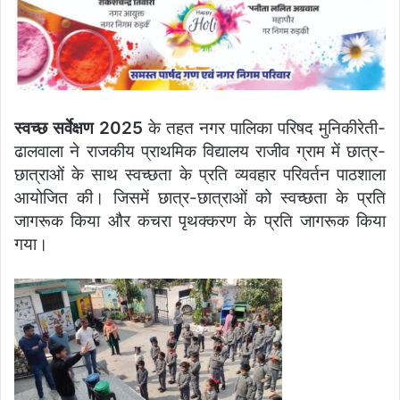
स्वच्छ सर्वेक्षण 2025
के तहत नगर पालिका परिषद मुनिकीरेती-
ढालवाला ने राजकीय प्राथमिक विद्यालय राजीव ग्राम में छात्र-
छात्राओं के साथ स्वच्छता के प्रति व्यवहार परिवर्तन पाठशाला
आयोजित की। जिसमें छात्र-छात्राओं को स्वच्छता के प्रति
जागरूक किया और कचरा पृथक्करण के प्रति जागरूक किया
गया।