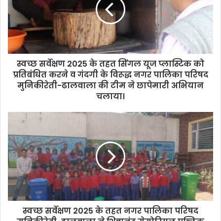
स्वच्छ सर्वेक्षण 2025 के तहत सिंगल यूज प्लास्टिक को
प्रतिबंधित करने व गंदगी के विरूद्ध नगर पालिका परिषद
मुनिकीरेती-ढालवाला की टीम ने छापेमारी अभियान
चलाया।
स्वच्छ सर्वेक्षण 2025 के तहत नगर पालिका परिषद